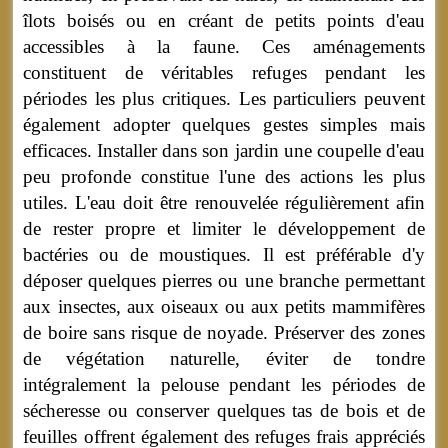
îlots boisés ou en créant de petits points d'eau
accessibles à la faune. Ces aménagements
constituent de véritables refuges pendant les
périodes les plus critiques. Les particuliers peuvent
également adopter quelques gestes simples mais
efficaces. Installer dans son jardin une coupelle d'eau
peu profonde constitue l'une des actions les plus
utiles. L'eau doit être renouvelée régulièrement afin
de rester propre et limiter le développement de
bactéries ou de moustiques. Il est préférable d'y
déposer quelques pierres ou une branche permettant
aux insectes, aux oiseaux ou aux petits mammifères
de boire sans risque de noyade. Préserver des zones
de végétation naturelle, éviter de tondre
intégralement la pelouse pendant les périodes de
sécheresse ou conserver quelques tas de bois et de
feuilles offrent également des refuges frais appréciés