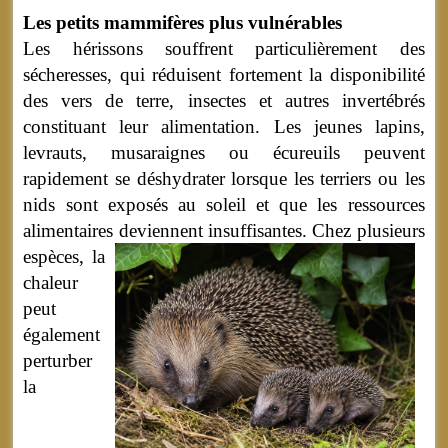
Les petits mammifères plus vulnérables
Les hérissons souffrent particulièrement des
sécheresses, qui réduisent fortement la disponibilité
des vers de terre, insectes et autres invertébrés
constituant leur alimentation. Les jeunes lapins,
levrauts, musaraignes ou écureuils peuvent
rapidement se déshydrater lorsque les terriers ou les
nids sont exposés au soleil et que les ressources
alimentaires deviennent insuffisantes.
Chez plusieurs
espèces, la
chaleur
peut
également
perturber
la