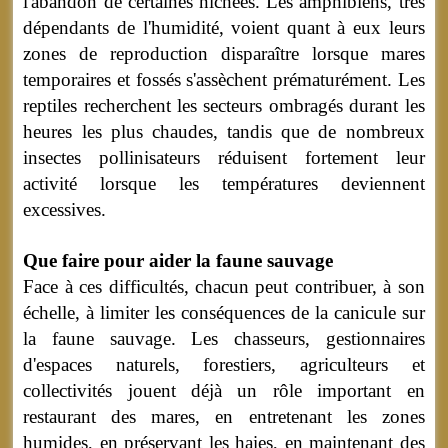
l'abandon de certaines nichées. Les amphibiens, très
dépendants de l'humidité, voient quant à eux leurs
zones de reproduction disparaître lorsque mares
temporaires et fossés s'assèchent prématurément. Les
reptiles recherchent les secteurs ombragés durant les
heures les plus chaudes, tandis que de nombreux
insectes pollinisateurs réduisent fortement leur
activité lorsque les températures deviennent
excessives.
Que faire pour aider la faune sauvage
Face à ces difficultés, chacun peut contribuer, à son
échelle, à limiter les conséquences de la canicule sur
la faune sauvage. Les chasseurs, gestionnaires
d'espaces naturels, forestiers, agriculteurs et
collectivités jouent déjà un rôle important en
restaurant des mares, en entretenant les zones
humides, en préservant les haies, en maintenant des