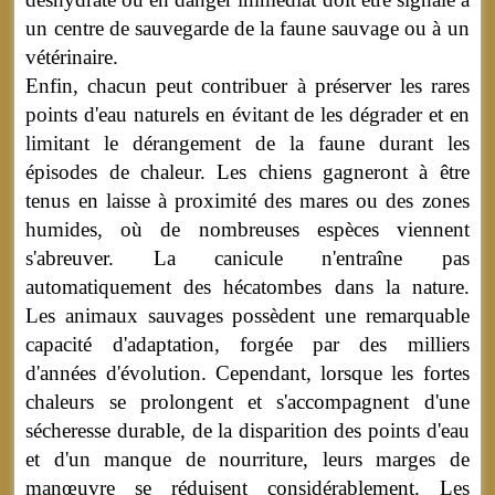
un centre de sauvegarde de la faune sauvage ou à un
vétérinaire.
Enfin, chacun peut contribuer à préserver les rares
points d'eau naturels en évitant de les dégrader et en
limitant le dérangement de la faune durant les
épisodes de chaleur. Les chiens gagneront à être
tenus en laisse à proximité des mares ou des zones
humides, où de nombreuses espèces viennent
s'abreuver. La canicule n'entraîne pas
automatiquement des hécatombes dans la nature.
Les animaux sauvages possèdent une remarquable
capacité d'adaptation, forgée par des milliers
d'années d'évolution. Cependant, lorsque les fortes
chaleurs se prolongent et s'accompagnent d'une
sécheresse durable, de la disparition des points d'eau
et d'un manque de nourriture, leurs marges de
manœuvre se réduisent considérablement. Les