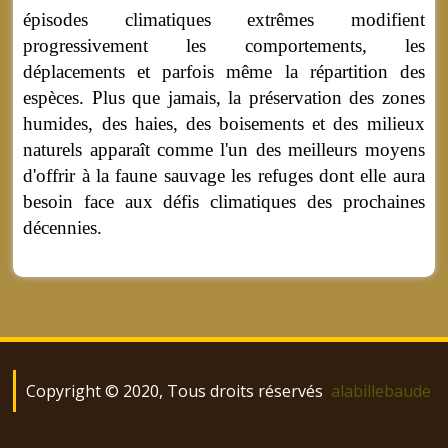
épisodes climatiques extrêmes modifient
progressivement les comportements, les
déplacements et parfois même la répartition des
espèces. Plus que jamais, la préservation des zones
humides, des haies, des boisements et des milieux
naturels apparaît comme l'un des meilleurs moyens
d'offrir à la faune sauvage les refuges dont elle aura
besoin face aux défis climatiques des prochaines
décennies.
Copyright © 2020, Tous droits réservés
alabillebaude