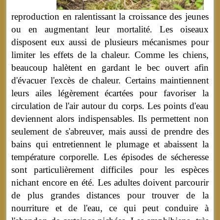
reproduction en ralentissant la croissance des jeunes
ou en augmentant leur mortalité. Les oiseaux
disposent eux aussi de plusieurs mécanismes pour
limiter les effets de la chaleur. Comme les chiens,
beaucoup halètent en gardant le bec ouvert afin
d'évacuer l'excès de chaleur. Certains maintiennent
leurs ailes légèrement écartées pour favoriser la
circulation de l'air autour du corps. Les points d'eau
deviennent alors indispensables. Ils permettent non
seulement de s'abreuver, mais aussi de prendre des
bains qui entretiennent le plumage et abaissent la
température corporelle. Les épisodes de sécheresse
sont particulièrement difficiles pour les espèces
nichant encore en été. Les adultes doivent parcourir
de plus grandes distances pour trouver de la
nourriture et de l'eau, ce qui peut conduire à