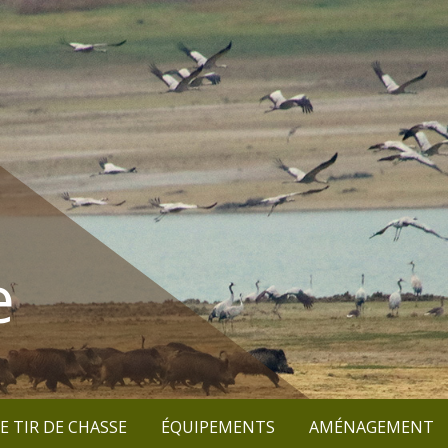
e
E TIR DE CHASSE
ÉQUIPEMENTS
AMÉNAGEMENT