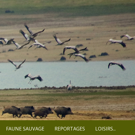
FAUNE SAUVAGE
REPORTAGES
LOISIRS...