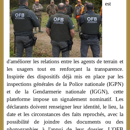
est
d'améliorer les relations entre les agents de terrain et
les usagers tout en renforçant la transparence.
Inspirée des dispositifs déjà mis en place par les
inspections générales de la Police nationale (IGPN)
et de la Gendarmerie nationale (IGGN), cette
plateforme impose un signalement nominatif. Les
déclarants doivent renseigner leur identité, le lieu, la
date et les circonstances des faits reprochés, avec la
possibilité de joindre des documents ou des
photographies à l'appui de leur dossier. L'OFB