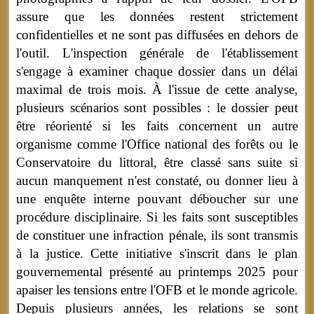
assure que les données restent strictement
confidentielles et ne sont pas diffusées en dehors de
l'outil. L'inspection générale de l'établissement
s'engage à examiner chaque dossier dans un délai
maximal de trois mois. À l'issue de cette analyse,
plusieurs scénarios sont possibles : le dossier peut
être réorienté si les faits concernent un autre
organisme comme l'Office national des forêts ou le
Conservatoire du littoral, être classé sans suite si
aucun manquement n'est constaté, ou donner lieu à
une enquête interne pouvant déboucher sur une
procédure disciplinaire. Si les faits sont susceptibles
de constituer une infraction pénale, ils sont transmis
à la justice. Cette initiative s'inscrit dans le plan
gouvernemental présenté au printemps 2025 pour
apaiser les tensions entre l'OFB et le monde agricole.
Depuis plusieurs années, les relations se sont