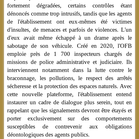
fortement dégradées, certains contrôles étant
dénoncés comme trop intrusifs, tandis que les agents
de l'établissement ont eux-mêmes été victimes
d'insultes, de menaces et parfois de violences. L'un
d'eux avait même échappé à un drame après le
sabotage de son véhicule. Créé en 2020, l'OFB
emploie près de 1 700 inspecteurs chargés de
missions de police administrative et judiciaire. Ils
interviennent notamment dans la lutte contre le
braconnage, les pollutions, le respect des arrêtés
sécheresse et la protection des espaces naturels. Avec
cette nouvelle plateforme, l'établissement entend
instaurer un cadre de dialogue plus serein, tout en
rappelant que les signalements devront être étayés et
porter exclusivement sur des comportements
susceptibles de contrevenir aux obligations
déontologiques des agents publics.