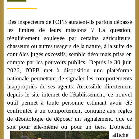
Des inspecteurs de l'OFB auraient-ils parfois dépassé
les limites de leurs missions ? La question,
régulièrement soulevée par certains agriculteurs,
chasseurs ou autres usagers de la nature, à la suite de
contrôles jugés excessifs, semble désormais prise en
compte par les pouvoirs publics. Depuis le 30 juin
2026, l'OFB met à disposition une plateforme
nationale permettant de signaler les comportements
inappropriés de ses agents. Accessible directement
depuis le site internet de l'établissement, ce nouvel
outil permet à toute personne estimant avoir été
confrontée à un comportement contraire aux règles
de déontologie de déposer un signalement, que ce
soit pour elle-même ou pour un tiers.
L'objectif
affiché