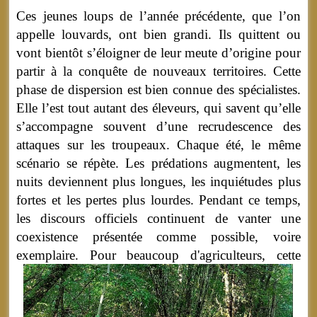
Ces jeunes loups de l’année précédente, que l’on
appelle louvards, ont bien grandi. Ils quittent ou
vont bientôt s’éloigner de leur meute d’origine pour
partir à la conquête de nouveaux territoires. Cette
phase de dispersion est bien connue des spécialistes.
Elle l’est tout autant des éleveurs, qui savent qu’elle
s’accompagne souvent d’une recrudescence des
attaques sur les troupeaux. Chaque été, le même
scénario se répète. Les prédations augmentent, les
nuits deviennent plus longues, les inquiétudes plus
fortes et les pertes plus lourdes. Pendant ce temps,
les discours officiels continuent de vanter une
coexistence présentée comme possible, voire
exemplaire.
Pour beaucoup d'agriculteurs, cette