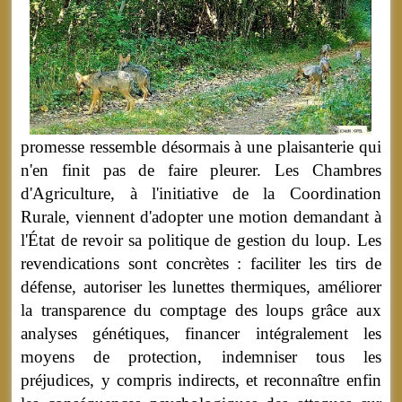
promesse ressemble désormais à une plaisanterie qui
n'en finit pas de faire pleurer. Les Chambres
d'Agriculture, à l'initiative de la Coordination
Rurale, viennent d'adopter une motion demandant à
l'État de revoir sa politique de gestion du loup. Les
revendications sont concrètes : faciliter les tirs de
défense, autoriser les lunettes thermiques, améliorer
la transparence du comptage des loups grâce aux
analyses génétiques, financer intégralement les
moyens de protection, indemniser tous les
préjudices, y compris indirects, et reconnaître enfin