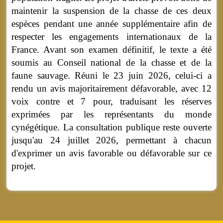
maintenir la suspension de la chasse de ces deux
espèces pendant une année supplémentaire afin de
respecter les engagements internationaux de la
France. Avant son examen définitif, le texte a été
soumis au Conseil national de la chasse et de la
faune sauvage. Réuni le 23 juin 2026, celui-ci a
rendu un avis majoritairement défavorable, avec 12
voix contre et 7 pour, traduisant les réserves
exprimées par les représentants du monde
cynégétique. La consultation publique reste ouverte
jusqu'au 24 juillet 2026, permettant à chacun
d'exprimer un avis favorable ou défavorable sur ce
projet.