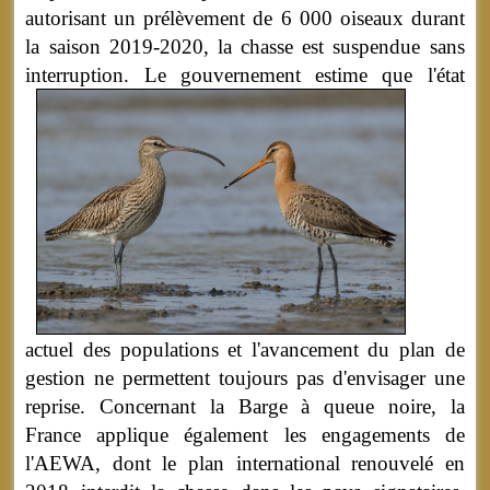
autorisant un prélèvement de 6 000 oiseaux durant
la saison 2019-2020, la chasse est suspendue sans
interruption.
Le gouvernement estime que l'état
actuel des populations et l'avancement du plan de
gestion ne permettent toujours pas d'envisager une
reprise. Concernant la Barge à queue noire, la
France applique également les engagements de
l'AEWA, dont le plan international renouvelé en