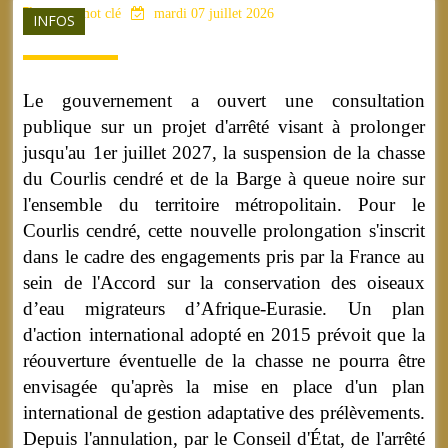
aucun mot clé
mardi 07 juillet 2026
INFOS
Le gouvernement a ouvert une consultation
publique sur un projet d'arrêté visant à prolonger
jusqu'au 1er juillet 2027, la suspension de la chasse
du Courlis cendré et de la Barge à queue noire sur
l'ensemble du territoire métropolitain. Pour le
Courlis cendré, cette nouvelle prolongation s'inscrit
dans le cadre des engagements pris par la France au
sein de l'Accord sur la conservation des oiseaux
d’eau migrateurs d’Afrique-Eurasie. Un plan
d'action international adopté en 2015 prévoit que la
réouverture éventuelle de la chasse ne pourra être
envisagée qu'après la mise en place d'un plan
international de gestion adaptative des prélèvements.
Depuis l'annulation, par le Conseil d'État, de l'arrêté