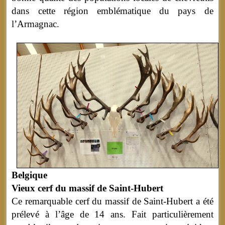
dans cette région emblématique du pays de
l’Armagnac.
Belgique
Vieux cerf du massif de Saint-Hubert
Ce remarquable cerf du massif de Saint-Hubert a été
prélevé à l’âge de 14 ans. Fait particulièrement