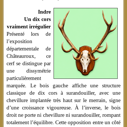
Indre
Un dix cors
vraiment irrégulier
Présenté lors de
l’exposition
départementale de
Châteauroux, ce
cerf se distingue par
une dissymétrie
particulièrement
marquée. Le bois gauche affiche une structure
classique de dix cors à surandouiller, avec une
chevillure implantée très haut sur le merrain, signe
d’une croissance vigoureuse. À l’inverse, le bois
droit ne porte ni chevillure ni surandouiller, rompant
totalement l’équilibre. Cette opposition entre un côté