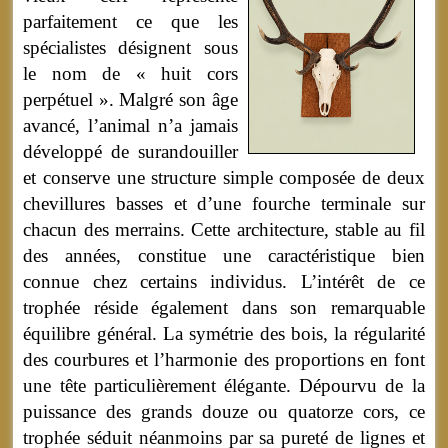
parfaitement ce que les
spécialistes désignent sous
le nom de « huit cors
perpétuel ». Malgré son âge
avancé, l’animal n’a jamais
développé de surandouiller
et conserve une structure simple composée de deux
chevillures basses et d’une fourche terminale sur
chacun des merrains. Cette architecture, stable au fil
des années, constitue une caractéristique bien
connue chez certains individus. L’intérêt de ce
trophée réside également dans son remarquable
équilibre général. La symétrie des bois, la régularité
des courbures et l’harmonie des proportions en font
une tête particulièrement élégante. Dépourvu de la
puissance des grands douze ou quatorze cors, ce
trophée séduit néanmoins par sa pureté de lignes et