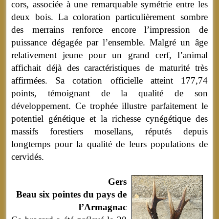
cors, associée à une remarquable symétrie entre les
deux bois. La coloration particulièrement sombre
des merrains renforce encore l’impression de
puissance dégagée par l’ensemble. Malgré un âge
relativement jeune pour un grand cerf, l’animal
affichait déjà des caractéristiques de maturité très
affirmées. Sa cotation officielle atteint 177,74
points, témoignant de la qualité de son
développement. Ce trophée illustre parfaitement le
potentiel génétique et la richesse cynégétique des
massifs forestiers mosellans, réputés depuis
longtemps pour la qualité de leurs populations de
cervidés.
Gers
Beau six pointes du pays de
l’Armagnac