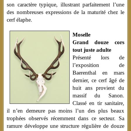
son caractère typique, illustrant parfaitement l’une
des nombreuses expressions de la maturité chez le
cerf élaphe.
Moselle
Grand douze cors
tout juste adulte
Présenté lors de
l’exposition de
Baerenthal en mars
dernier, ce cerf âgé de
huit ans provient du
massif du Sanon.
Classé en tir sanitaire,
il n’en demeure pas moins l’un des plus beaux
trophées observés récemment dans ce secteur. Sa
ramure développe une structure régulière de douze