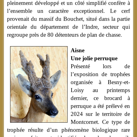
pleinement développé et un côté simplifié confère à
l’ensemble un caractère exceptionnel. Le cerf
provenait du massif du Bouchet, situé dans la partie
orientale du département de l’Indre, secteur qui
regroupe près de 80 détenteurs de plan de chasse.
Aisne
Une jolie perruque
Présenté lors de
l’exposition de trophées
organisée à Besny-et-
Loisy au printemps
dernier, ce brocard à
perruque a été prélevé en
2024 sur le territoire de
Montcornet. Ce type de
trophée résulte d’un phénomène biologique rare