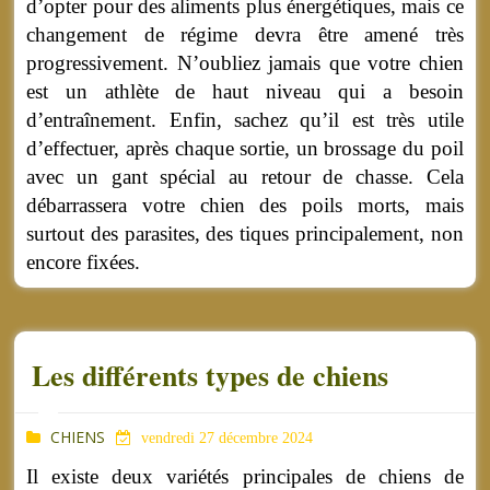
d’opter pour des aliments plus énergétiques, mais ce
changement de régime devra être amené très
progressivement. N’oubliez jamais que votre chien
est un athlète de haut niveau qui a besoin
d’entraînement. Enfin, sachez qu’il est très utile
d’effectuer, après chaque sortie, un brossage du poil
avec un gant spécial au retour de chasse. Cela
débarrassera votre chien des poils morts, mais
surtout des parasites, des tiques principalement, non
encore fixées.
Les différents types de chiens
CHIENS
vendredi 27 décembre 2024
Il existe deux variétés principales de chiens de