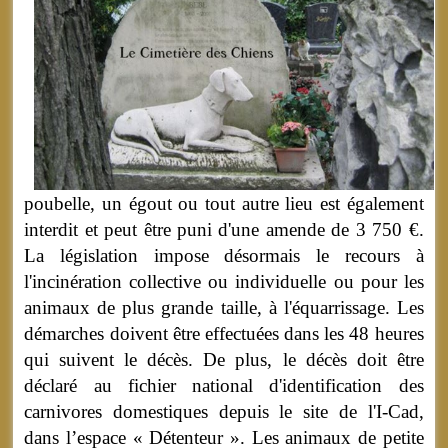
poubelle, un égout ou tout autre lieu est également
interdit et peut être puni d'une amende de 3 750 €.
La législation impose désormais le recours à
l'incinération collective ou individuelle ou pour les
animaux de plus grande taille, à l'équarrissage. Les
démarches doivent être effectuées dans les 48 heures
qui suivent le décès. De plus, le décès doit être
déclaré au fichier national d'identification des
carnivores domestiques depuis le site de l'I-Cad,
dans l’espace « Détenteur ». Les animaux de petite