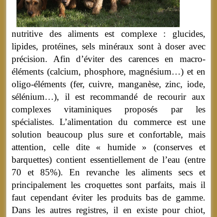
nutritive des aliments est complexe : glucides,
lipides, protéines, sels minéraux sont à doser avec
précision. Afin d’éviter des carences en macro-
éléments (calcium, phosphore, magnésium…) et en
oligo-éléments (fer, cuivre, manganèse, zinc, iode,
sélénium…), il est recommandé de recourir aux
complexes vitaminiques proposés par les
spécialistes. L’alimentation du commerce est une
solution beaucoup plus sure et confortable, mais
attention, celle dite « humide » (conserves et
barquettes) contient essentiellement de l’eau (entre
70 et 85%). En revanche les aliments secs et
principalement les croquettes sont parfaits, mais il
faut cependant éviter les produits bas de gamme.
Dans les autres registres, il en existe pour chiot,