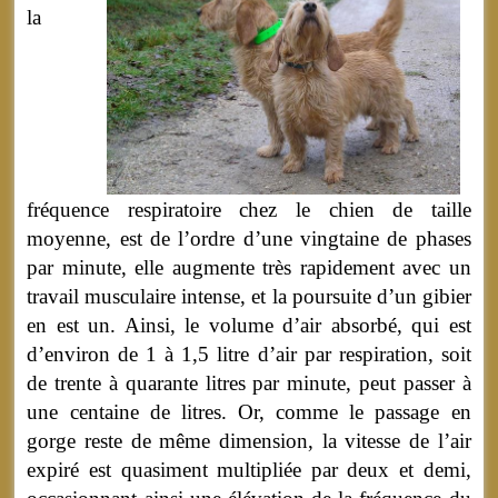
la
fréquence respiratoire chez le chien de taille
moyenne, est de l’ordre d’une vingtaine de phases
par minute, elle augmente très rapidement avec un
travail musculaire intense, et la poursuite d’un gibier
en est un. Ainsi, le volume d’air absorbé, qui est
d’environ de 1 à 1,5 litre d’air par respiration, soit
de trente à quarante litres par minute, peut passer à
une centaine de litres. Or, comme le passage en
gorge reste de même dimension, la vitesse de l’air
expiré est quasiment multipliée par deux et demi,