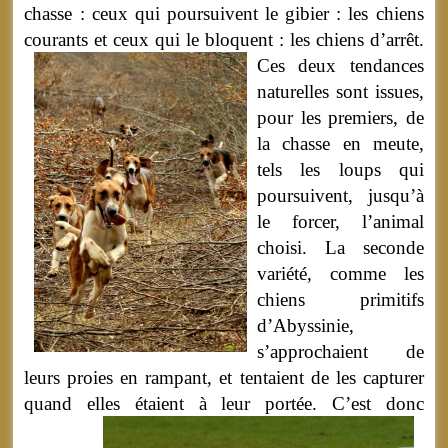
chasse : ceux qui poursuivent le gibier : les chiens
courants et ceux qui le bloquent : les chiens d’arrêt.
Ces deux tendances
naturelles sont issues,
pour les premiers, de
la chasse en meute,
tels les loups qui
poursuivent, jusqu’à
le forcer, l’animal
choisi. La seconde
variété, comme les
chiens primitifs
d’Abyssinie,
s’approchaient de
leurs proies en rampant, et tentaient de les capturer
quand elles étaient à leur portée.
C’est donc