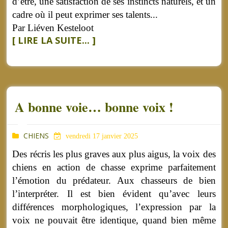
d’être, une satisfaction de ses instincts naturels, et un
cadre où il peut exprimer ses talents...
Par Liéven Kesteloot
[ LIRE LA SUITE... ]
A bonne voie… bonne voix !
CHIENS
vendredi 17 janvier 2025
Des récris les plus graves aux plus aigus, la voix des
chiens en action de chasse exprime parfaitement
l’émotion du prédateur. Aux chasseurs de bien
l’interpréter. Il est bien évident qu’avec leurs
différences morphologiques, l’expression par la
voix ne pouvait être identique, quand bien même