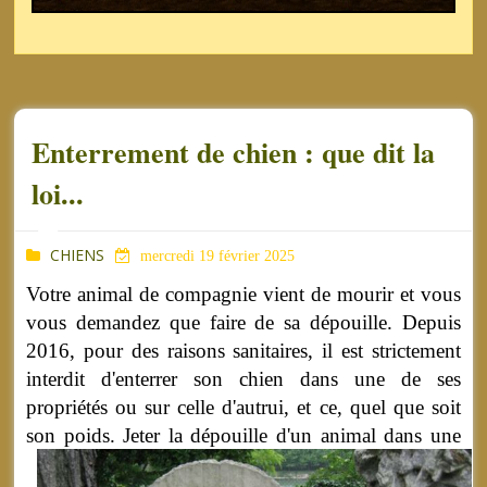
Enterrement de chien : que dit la
loi...
CHIENS
mercredi 19 février 2025
Votre animal de compagnie vient de mourir et vous
vous demandez que faire de sa dépouille. Depuis
2016, pour des raisons sanitaires, il est strictement
interdit d'enterrer son chien dans une de ses
propriétés ou sur celle d'autrui, et ce, quel que soit
son poids.
Jeter la dépouille d'un animal dans une