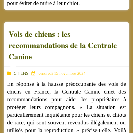
pour éviter de nuire à leur chiot.
Vols de chiens : les
recommandations de la Centrale
Canine
CHIENS
vendredi 15 novembre 2024
En réponse à la hausse préoccupante des vols de
chiens en France, la Centrale Canine émet des
recommandations pour aider les propriétaires à
protéger leurs compagnons.
« La situation est
particulièrement inquiétante pour les chiens et chiots
de race, qui sont souvent revendus illégalement ou
utilisés pour la reproduction » précise-t-elle. Voilà