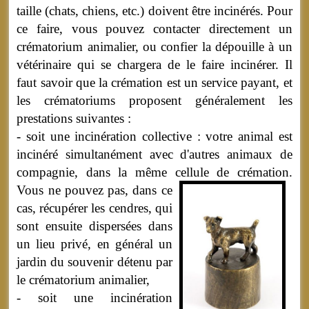
taille (chats, chiens, etc.) doivent être incinérés. Pour
ce faire, vous pouvez contacter directement un
crématorium animalier, ou confier la dépouille à un
vétérinaire qui se chargera de le faire incinérer. Il
faut savoir que la crémation est un service payant, et
les crématoriums proposent généralement les
prestations suivantes :
- soit une incinération collective : votre animal est
incinéré simultanément avec d'autres animaux de
compagnie, dans la même cellule de crémation.
Vous ne pouvez pas, dans ce
cas, récupérer les cendres, qui
sont ensuite dispersées dans
un lieu privé, en général un
jardin du souvenir détenu par
le crématorium animalier,
- soit une incinération