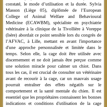
constaté, le mode d’utilisation et la durée. Sylvia
Masson (Liège 05), diplômée de l’European
College of Animal Welfare and Behavioural
Medicine (ECAWBM), spécialiste en psychiatrie
vétérinaire à la clinique de la Tivollière à Voreppe
(Isère) abordait ce point sensible lors du congrès de
l’AFVAC, à Lille, mettant en avant l'importance
d'une approche personnalisée et limitée dans le
temps. Selon elle, la cage doit être utilisée avec
discernement et ne doit jamais être perçue comme
une solution miracle pour calmer un chiot. Dans
tous les cas, il est crucial de consulter un vétérinaire
avant de recourir à la cage, car un mauvais usage
pourrait entraîner des effets négatifs sur le
comportement et la santé mentale du chien. Il est
essentiel que les propriétaires connaissent les bonnes
indications et conditions d'utilisation de la cage