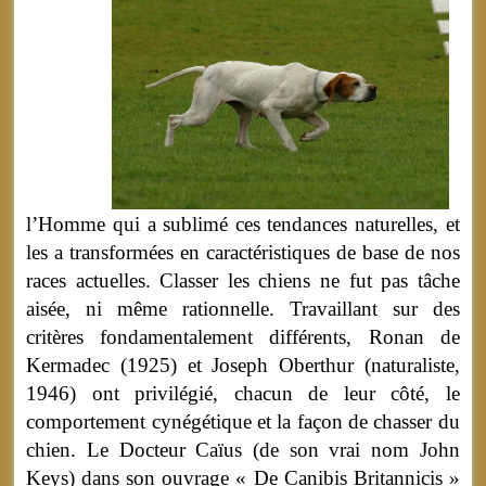
l’Homme qui a sublimé ces tendances naturelles, et
les a transformées en caractéristiques de base de nos
races actuelles. Classer les chiens ne fut pas tâche
aisée, ni même rationnelle. Travaillant sur des
critères fondamentalement différents, Ronan de
Kermadec (1925) et Joseph Oberthur (naturaliste,
1946) ont privilégié, chacun de leur côté, le
comportement cynégétique et la façon de chasser du
chien. Le Docteur Caïus (de son vrai nom John
Keys) dans son ouvrage « De Canibis Britannicis »