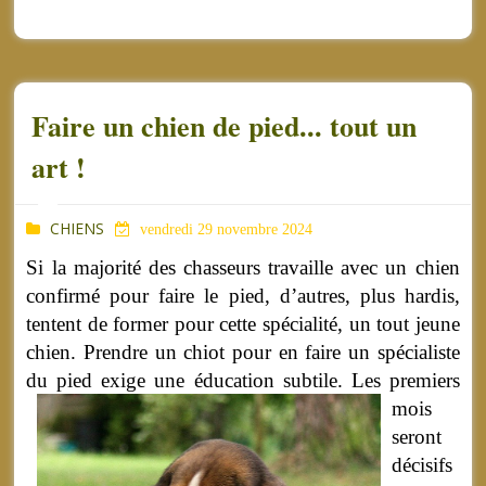
Faire un chien de pied... tout un
art !
CHIENS
vendredi 29 novembre 2024
Si la majorité des chasseurs travaille avec un chien
confirmé pour faire le pied, d’autres, plus hardis,
tentent de former pour cette spécialité, un tout jeune
chien. Prendre un chiot pour en faire un spécialiste
du pied exige une éducation subtile.
Les premiers
mois
seront
décisifs