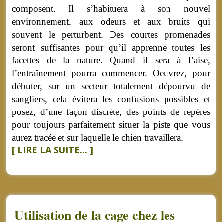
composent. Il s’habituera à son nouvel
environnement, aux odeurs et aux bruits qui
souvent le perturbent. Des courtes promenades
seront suffisantes pour qu’il apprenne toutes les
facettes de la nature. Quand il sera à l’aise,
l’entraînement pourra commencer. Oeuvrez, pour
débuter, sur un secteur totalement dépourvu de
sangliers, cela évitera les confusions possibles et
posez, d’une façon discrète, des points de repères
pour toujours parfaitement situer la piste que vous
aurez tracée et sur laquelle le chien travaillera.
[ LIRE LA SUITE... ]
Utilisation de la cage chez les