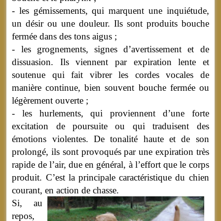
- les gémissements, qui marquent une inquiétude,
un désir ou une douleur. Ils sont produits bouche
fermée dans des tons aigus ;
- les grognements, signes d’avertissement et de
dissuasion. Ils viennent par expiration lente et
soutenue qui fait vibrer les cordes vocales de
manière continue, bien souvent bouche fermée ou
légèrement ouverte ;
- les hurlements, qui proviennent d’une forte
excitation de poursuite ou qui traduisent des
émotions violentes. De tonalité haute et de son
prolongé, ils sont provoqués par une expiration très
rapide de l’air, due en général, à l’effort que le corps
produit. C’est la principale caractéristique du chien
courant, en action de chasse.
Si, au
repos,