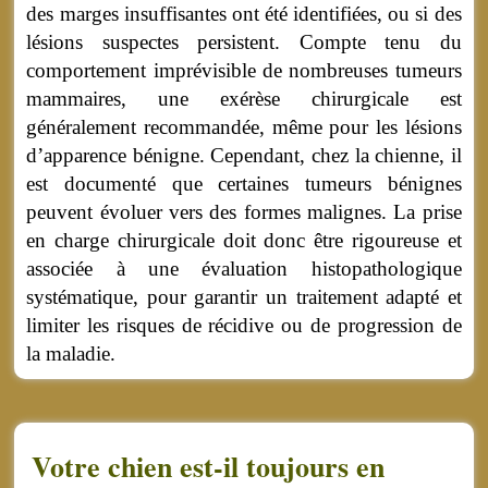
des marges insuffisantes ont été identifiées, ou si des
lésions suspectes persistent. Compte tenu du
comportement imprévisible de nombreuses tumeurs
mammaires, une exérèse chirurgicale est
généralement recommandée, même pour les lésions
d’apparence bénigne. Cependant, chez la chienne, il
est documenté que certaines tumeurs bénignes
peuvent évoluer vers des formes malignes. La prise
en charge chirurgicale doit donc être rigoureuse et
associée à une évaluation histopathologique
systématique, pour garantir un traitement adapté et
limiter les risques de récidive ou de progression de
la maladie.
Votre chien est-il toujours en