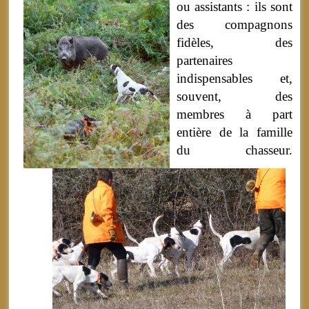
ou assistants : ils sont
des compagnons
fidèles, des
partenaires
indispensables et,
souvent, des
membres à part
entière de la famille
du chasseur.