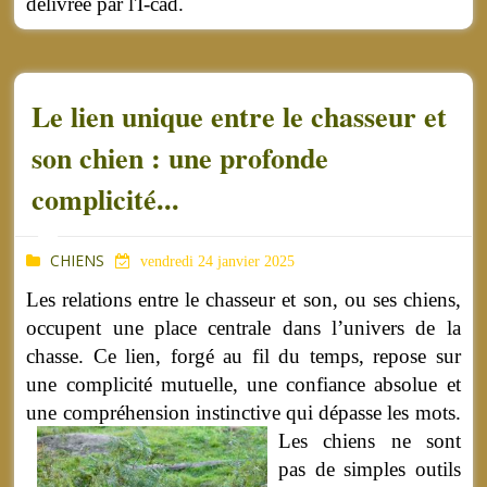
délivrée par l'I-cad.
Le lien unique entre le chasseur et
son chien : une profonde
complicité...
CHIENS
vendredi 24 janvier 2025
Les relations entre le chasseur et son, ou ses chiens,
occupent une place centrale dans l’univers de la
chasse. Ce lien, forgé au fil du temps, repose sur
une complicité mutuelle, une confiance absolue et
une compréhension instinctive qui dépasse les mots.
Les chiens ne sont
pas de simples outils