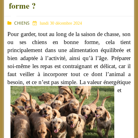
forme ?
CHIENS
lundi 30 décembre 2024
Pour garder, tout au long de la saison de chasse, son
ou ses chiens en bonne forme, cela tient
principalement dans une alimentation équilibrée et
bien adaptée à l’activité, ainsi qu’à l’âge. Préparer
soi-même les repas est contraignant et délicat, car il
faut veiller à incorporer tout ce dont l’animal a
besoin, et ce n’est pas simple.
La valeur énergétique
et