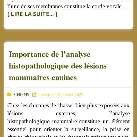
l’une de ses membranes constitue la corde vocale...
[ LIRE LA SUITE... ]
Importance de l’analyse
histopathologique des lésions
mammaires canines
CHIENS
mercredi 15 janvier 2025
Chez les chiennes de chasse, bien plus exposées aux
lésions externes, l’analyse
histopathologique mammaire constitue un élément
essentiel pour orienter la surveillance, la prise en