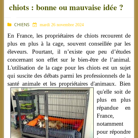
chiots : bonne ou mauvaise idée ?
CHIENS
mardi 26 novembre 2024
En France, les propriétaires de chiots recourent de
plus en plus à la cage, souvent conseillée par les
éleveurs. Pourtant, il n’existe que peu d’études
concernant son effet sur le bien-être de l’animal.
L'utilisation de la cage pour les chiots est un sujet
qui suscite des débats parmi les professionnels de la
santé animale et les propriétaires d'animaux.
Bien
qu'elle soit de
plus en plus
répandue en
France,
notamment
pour répondre