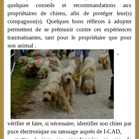
quelques conseils et recommandations aux
propriétaires de chiens, afin de protéger leur(s)
compagnon(s). Quelques bons réflexes à adopter
permettent de se prémunir contre ces expériences
traumatisantes, tant pour le propriétaire que pour
son animal :
-
vérifier et faire, si nécessaire, identifier son chien par
puce électronique ou tatouage auprès de I-CAD,