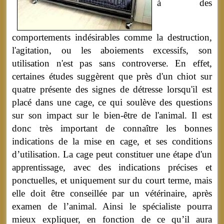
à des
comportements indésirables comme la destruction,
l'agitation, ou les aboiements excessifs, son
utilisation n'est pas sans controverse. En effet,
certaines études suggèrent que près d'un chiot sur
quatre présente des signes de détresse lorsqu'il est
placé dans une cage, ce qui soulève des questions
sur son impact sur le bien-être de l'animal. Il est
donc très important de connaître les bonnes
indications de la mise en cage, et ses conditions
d’utilisation. La cage peut constituer une étape d'un
apprentissage, avec des indications précises et
ponctuelles, et uniquement sur du court terme, mais
elle doit être conseillée par un vétérinaire, après
examen de l’animal. Ainsi le spécialiste pourra
mieux expliquer, en fonction de ce qu’il aura