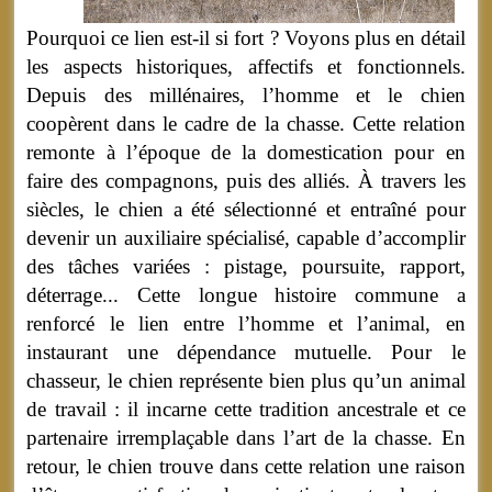
Pourquoi ce lien est-il si fort ? Voyons plus en détail
les aspects historiques, affectifs et fonctionnels.
Depuis des millénaires, l’homme et le chien
coopèrent dans le cadre de la chasse. Cette relation
remonte à l’époque de la domestication pour en
faire des compagnons, puis des alliés. À travers les
siècles, le chien a été sélectionné et entraîné pour
devenir un auxiliaire spécialisé, capable d’accomplir
des tâches variées : pistage, poursuite, rapport,
déterrage... Cette longue histoire commune a
renforcé le lien entre l’homme et l’animal, en
instaurant une dépendance mutuelle. Pour le
chasseur, le chien représente bien plus qu’un animal
de travail : il incarne cette tradition ancestrale et ce
partenaire irremplaçable dans l’art de la chasse. En
retour, le chien trouve dans cette relation une raison