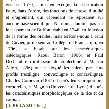
écrit en 1570, a mis en exergue la classification
issue, dans l’ordre, des fonctions de chasse, d’utilité
et d’agrément, qui cependant ne reposaient sur
aucune base scientifique. Ne nous attardons pas sur
le classement de Buffon, établi en 1746, en fonction
de la forme des oreilles, mais arrêtons-nous à celui
de Cuvier, professeur au Collège de France, qui, en
1796, se basait sur les caractéristiques
ostéologiques. Raoul Baron (1906) et Paul
Dechambre (professeur de zootechnie à Maison
Alfort, 1896) ont catalogué les chiens par leurs
profils (rectiligne, convexiligne et concaviligne),
Charles Cornevin (1887) d’après leurs proportions
corporelles, et Magnin (Université de Lyon) d’après
les caractéristiques morphologiques de la tête et du
corps…
[ LIRE LA SUITE... ]