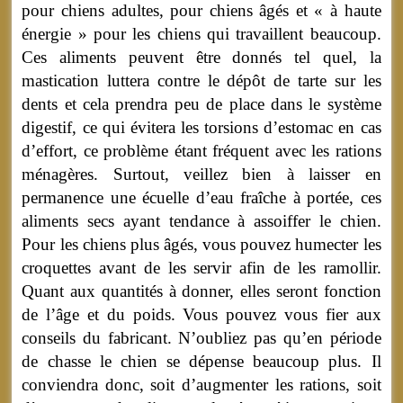
pour chiens adultes, pour chiens âgés et « à haute
énergie » pour les chiens qui travaillent beaucoup.
Ces aliments peuvent être donnés tel quel, la
mastication luttera contre le dépôt de tarte sur les
dents et cela prendra peu de place dans le système
digestif, ce qui évitera les torsions d’estomac en cas
d’effort, ce problème étant fréquent avec les rations
ménagères. Surtout, veillez bien à laisser en
permanence une écuelle d’eau fraîche à portée, ces
aliments secs ayant tendance à assoiffer le chien.
Pour les chiens plus âgés, vous pouvez humecter les
croquettes avant de les servir afin de les ramollir.
Quant aux quantités à donner, elles seront fonction
de l’âge et du poids. Vous pouvez vous fier aux
conseils du fabricant. N’oubliez pas qu’en période
de chasse le chien se dépense beaucoup plus. Il
conviendra donc, soit d’augmenter les rations, soit