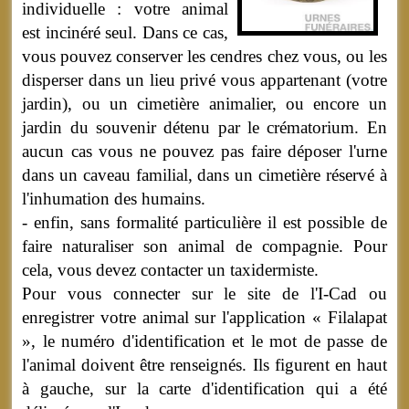
individuelle : votre animal
est incinéré seul. Dans ce cas,
vous pouvez conserver les cendres chez vous, ou les
disperser dans un lieu privé vous appartenant (votre
jardin), ou un cimetière animalier, ou encore un
jardin du souvenir détenu par le crématorium. En
aucun cas vous ne pouvez pas faire déposer l'urne
dans un caveau familial, dans un cimetière réservé à
l'inhumation des humains.
- enfin, sans formalité particulière il est possible de
faire naturaliser son animal de compagnie. Pour
cela, vous devez contacter un taxidermiste.
Pour vous connecter sur le site de l'I-Cad ou
enregistrer votre animal sur l'application « Filalapat
», le numéro d'identification et le mot de passe de
l'animal doivent être renseignés. Ils figurent en haut
à gauche, sur la carte d'identification qui a été