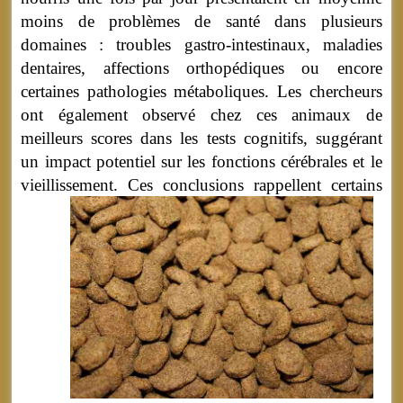
moins de problèmes de santé dans plusieurs
domaines : troubles gastro-intestinaux, maladies
dentaires, affections orthopédiques ou encore
certaines pathologies métaboliques. Les chercheurs
ont également observé chez ces animaux de
meilleurs scores dans les tests cognitifs, suggérant
un impact potentiel sur les fonctions cérébrales et le
vieillissement.
Ces conclusions rappellent certains