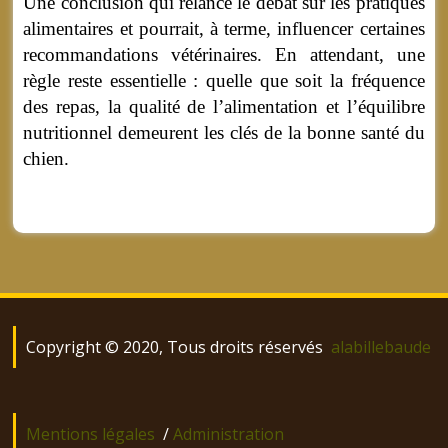
Une conclusion qui relance le débat sur les pratiques
alimentaires et pourrait, à terme, influencer certaines
recommandations vétérinaires. En attendant, une
règle reste essentielle : quelle que soit la fréquence
des repas, la qualité de l’alimentation et l’équilibre
nutritionnel demeurent les clés de la bonne santé du
chien.
Copyright © 2020, Tous droits réservés
alabillebaude
Mentions légales
/
Administration