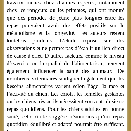
travaux menés chez d’autres espèces, notamment
chez les rongeurs ou les primates, qui ont montré
que des périodes de jeûne plus longues entre les
repas pouvaient avoir des effets positifs sur le
métabolisme et la longévité. Les auteurs restent
toutefois prudents. L’étude repose sur des
observations et ne permet pas d’établir un lien direct
de cause à effet. D’autres facteurs, comme le niveau
d’exercice ou la qualité de l’alimentation, peuvent
également influencer la santé des animaux. De
nombreux vétérinaires soulignent également que les
besoins alimentaires varient selon l’âge, la race et
l’activité du chien. Les chiots, les femelles gestantes
ou les chiens très actifs nécessitent souvent plusieurs
repas quotidiens. Pour les chiens adultes en bonne
santé, cette étude suggère néanmoins qu’un repas
quotidien équilibré et adapté pourrait être suffisant.