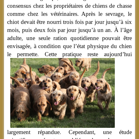
consensus chez les propriétaires de chiens de chasse
comme chez les vétérinaires. Après le sevrage, le
chiot devait être nourri trois fois par jour jusqu’à six
mois, puis deux fois par jour jusqu’à un an. À l’âge
adulte, une seule ration quotidienne pouvait être
envisagée, à condition que l’état physique du chien
le permette.
Cette pratique reste aujourd’hui
largement répandue. Cependant, une étude