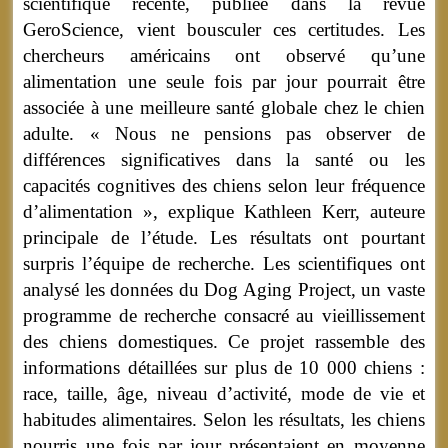
scientifique récente, publiée dans la revue
GeroScience, vient bousculer ces certitudes. Les
chercheurs américains ont observé qu’une
alimentation une seule fois par jour pourrait être
associée à une meilleure santé globale chez le chien
adulte. « Nous ne pensions pas observer de
différences significatives dans la santé ou les
capacités cognitives des chiens selon leur fréquence
d’alimentation », explique Kathleen Kerr, auteure
principale de l’étude. Les résultats ont pourtant
surpris l’équipe de recherche. Les scientifiques ont
analysé les données du Dog Aging Project, un vaste
programme de recherche consacré au vieillissement
des chiens domestiques. Ce projet rassemble des
informations détaillées sur plus de 10 000 chiens :
race, taille, âge, niveau d’activité, mode de vie et
habitudes alimentaires. Selon les résultats, les chiens
nourris une fois par jour présentaient en moyenne