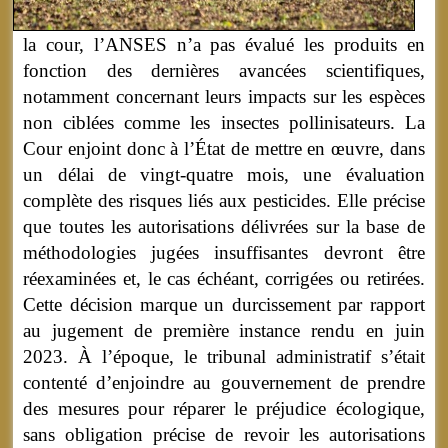
la cour, l’ANSES n’a pas évalué les produits en
fonction des dernières avancées scientifiques,
notamment concernant leurs impacts sur les espèces
non ciblées comme les insectes pollinisateurs. La
Cour enjoint donc à l’État de mettre en œuvre, dans
un délai de vingt-quatre mois, une évaluation
complète des risques liés aux pesticides. Elle précise
que toutes les autorisations délivrées sur la base de
méthodologies jugées insuffisantes devront être
réexaminées et, le cas échéant, corrigées ou retirées.
Cette décision marque un durcissement par rapport
au jugement de première instance rendu en juin
2023. À l’époque, le tribunal administratif s’était
contenté d’enjoindre au gouvernement de prendre
des mesures pour réparer le préjudice écologique,
sans obligation précise de revoir les autorisations