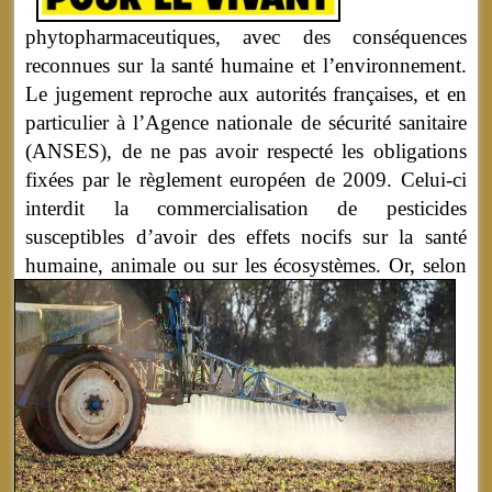
phytopharmaceutiques, avec des conséquences
reconnues sur la santé humaine et l’environnement.
Le jugement reproche aux autorités françaises, et en
particulier à l’Agence nationale de sécurité sanitaire
(ANSES), de ne pas avoir respecté les obligations
fixées par le règlement européen de 2009. Celui-ci
interdit la commercialisation de pesticides
susceptibles d’avoir des effets nocifs sur la santé
humaine, animale ou sur les écosystèmes.
Or, selon