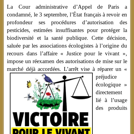
La Cour administrative d’Appel de Paris a
condamné, le 3 septembre, l’État français à revoir en
profondeur ses procédures d’autorisation des
pesticides, estimées insuffisantes pour protéger la
biodiversité et la santé publique. Cette décision,
saluée par les associations écologistes à l’origine du
recours dans l’affaire « Justice pour le vivant »,
impose un réexamen des autorisations de mise sur le
marché déjà accordées.
L’arrêt vise à réparer un «
préjudice
écologique »
directement
lié à l’usage
des produits