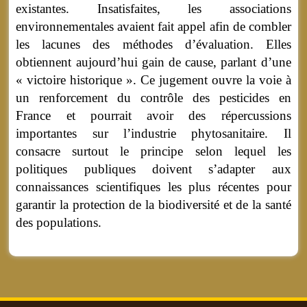
existantes. Insatisfaites, les associations
environnementales avaient fait appel afin de combler
les lacunes des méthodes d’évaluation. Elles
obtiennent aujourd’hui gain de cause, parlant d’une
« victoire historique ». Ce jugement ouvre la voie à
un renforcement du contrôle des pesticides en
France et pourrait avoir des répercussions
importantes sur l’industrie phytosanitaire. Il
consacre surtout le principe selon lequel les
politiques publiques doivent s’adapter aux
connaissances scientifiques les plus récentes pour
garantir la protection de la biodiversité et de la santé
des populations.