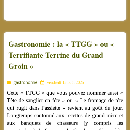
Gastronomie : la « TTGG » ou «
Terrifiante Terrine du Grand
Groin »
gastronomie
vendredi 15 août 2025
Cette « TTGG » que vous pouvez nommer aussi «
Tête de sanglier en fête » ou « Le fromage de tête
qui rugit dans l’assiette » revient au goût du jour.
Longtemps cantonné aux recettes de grand-mère et
aux banquets de chasseurs (y compris les