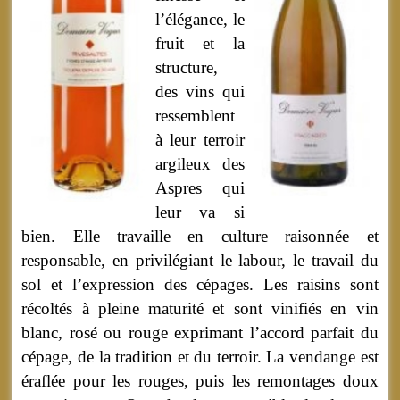
l’élégance, le
fruit et la
structure,
des vins qui
ressemblent
à leur terroir
argileux des
Aspres qui
leur va si
bien. Elle travaille en culture raisonnée et
responsable, en privilégiant le labour, le travail du
sol et l’expression des cépages. Les raisins sont
récoltés à pleine maturité et sont vinifiés en vin
blanc, rosé ou rouge exprimant l’accord parfait du
cépage, de la tradition et du terroir. La vendange est
éraflée pour les rouges, puis les remontages doux