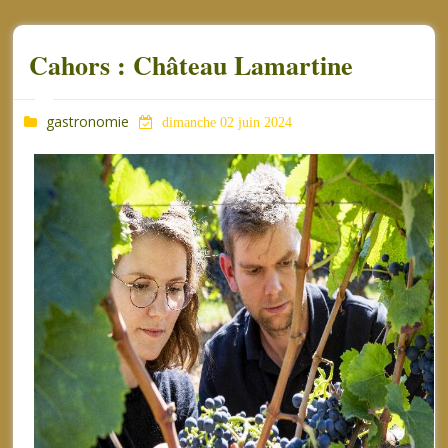
Cahors : Château Lamartine
gastronomie
dimanche 02 juin 2024