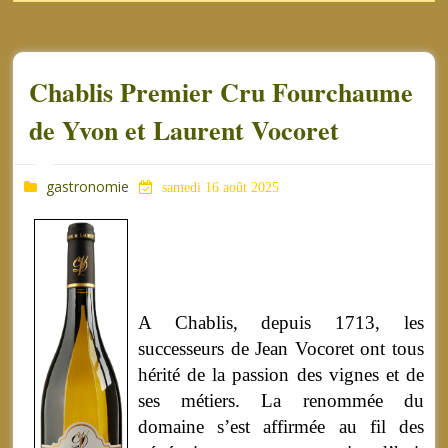
Chablis Premier Cru Fourchaume
de Yvon et Laurent Vocoret
gastronomie
samedi 16 août 2025
A Chablis, depuis 1713, les
successeurs de Jean Vocoret ont tous
hérité de la passion des vignes et de
ses métiers. La renommée du
domaine s’est affirmée au fil des