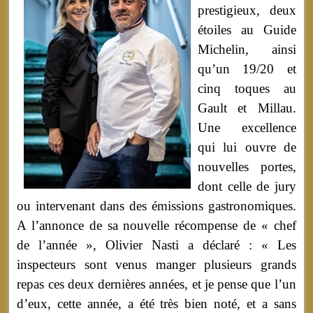
prestigieux, deux
étoiles au Guide
Michelin, ainsi
qu’un 19/20 et
cinq toques au
Gault et Millau.
Une excellence
qui lui ouvre de
nouvelles portes,
dont celle de jury
ou intervenant dans des émissions gastronomiques.
A l’annonce de sa nouvelle récompense de « chef
de l’année », Olivier Nasti a déclaré : « Les
inspecteurs sont venus manger plusieurs grands
repas ces deux dernières années, et je pense que l’un
d’eux, cette année, a été très bien noté, et a sans