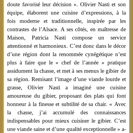
doute favorisé leur décision ». Olivier Nasti et son
équipe, élaborent une cuisine d’expressions, à la
fois moderne et traditionnelle, inspirée par les
contrastes de l’Alsace. A ses côtés, en maîtresse de
Maison, Patricia Nasti compose un service
attentionné et harmonieux. C’est donc dans le décor
d’une région dont la renommée cynégétique n’est
plus à faire que le « chef de l’année » pratique
assidument la chasse, et met à ses menus le gibier de
sa région. Remisant l’image d’une viande lourde et
grasse, Olivier Nasti a imaginé une cuisine
amoureuse du gibier, proposant des plats qui font
honneur à la finesse et subtilité de sa chair. « Avec
la chasse, j’ai accumulé des connaissances
indispensables pour mieux cuisiner le gibier. C’est
une viande saine et d’une qualité exceptionnelle » a-