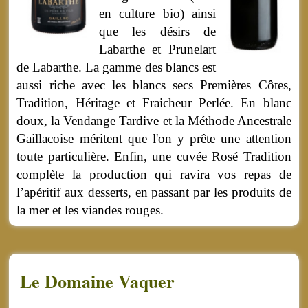
en culture bio) ainsi
que les désirs de
Labarthe et Prunelart
de Labarthe. La gamme des blancs est
aussi riche avec les blancs secs Premières Côtes,
Tradition, Héritage et Fraicheur Perlée. En blanc
doux, la Vendange Tardive et la Méthode Ancestrale
Gaillacoise méritent que l'on y prête une attention
toute particulière. Enfin, une cuvée Rosé Tradition
complète la production qui ravira vos repas de
l’apéritif aux desserts, en passant par les produits de
la mer et les viandes rouges.
Le Domaine Vaquer