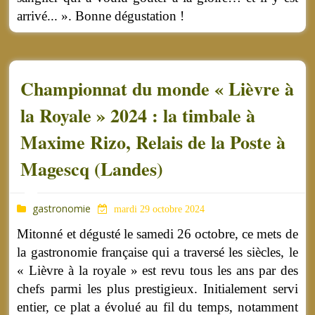
arrivé... ». Bonne dégustation !
Championnat du monde « Lièvre à
la Royale » 2024 : la timbale à
Maxime Rizo, Relais de la Poste à
Magescq (Landes)
gastronomie
mardi 29 octobre 2024
Mitonné et dégusté le samedi 26 octobre, ce mets de
la gastronomie française qui a traversé les siècles, le
« Lièvre à la royale » est revu tous les ans par des
chefs parmi les plus prestigieux. Initialement servi
entier, ce plat a évolué au fil du temps, notamment