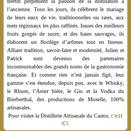
Bertin perpétuent la passion de la distillation à
l’ancienne. Tous les jours, ils célèbrent le mariage
de leurs eaux de vie, traditionnelles ou rares, aux
mets régionaux les plus raffinés. Issues des meilleurs
fruits gorgés de sucre, et des baies sauvages, ils
élaborent un florilège d’arômes tout en finesse.
Alliant tradition, savoir-faire et modernité, Julien et
Patrick sont devenus des partenaires
incontournables des grands noms de la gastronomie
française. Et comme rien n’est jamais figé, leur
gamme s’est étendue, depuis peu, avec le Whisky,
le Rhum, l’Amer bière, le Gin et la Vodka du
Bierberthal, des productions de Moselle, 100%
artisanales.
c'est
Pour visiter la Distillerie Attisanale du Castor,
ICI
.