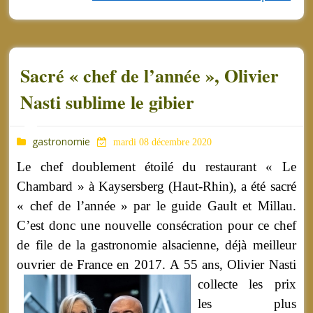
​​​​​​​Sacré « chef de l’année », Olivier
Nasti sublime le gibier
gastronomie
mardi 08 décembre 2020
Le chef doublement étoilé du restaurant « Le
Chambard » à Kaysersberg (Haut-Rhin), a été sacré
« chef de l’année » par le guide Gault et Millau.
C’est donc une nouvelle consécration pour ce chef
de file de la gastronomie alsacienne, déjà meilleur
ouvrier de France en 2017.
A 55 ans, Olivier Nasti
collecte les prix
les plus