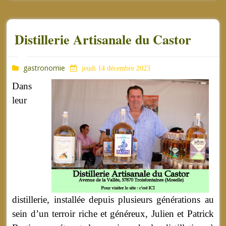
Distillerie Artisanale du Castor
gastronomie
jeudi 14 décembre 2023
Dans
leur
distillerie, installée depuis plusieurs générations au
sein d’un terroir riche et généreux, Julien et Patrick