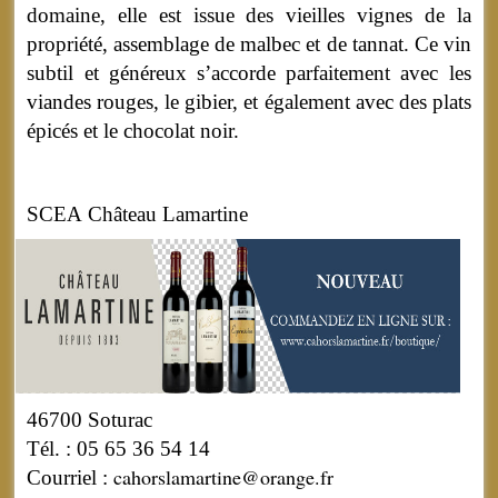
domaine, elle est issue des vieilles vignes de la
propriété, assemblage de malbec et de tannat. Ce vin
subtil et généreux s’accorde parfaitement avec les
viandes rouges, le gibier, et également avec des plats
épicés et le chocolat noir.
SCEA Château Lamartine
46700 Soturac
Tél. : 05 65 36 54 14
cahorslamartine@orange.fr
Courriel :