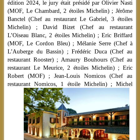
édition 2024, le jury était présidé par Olivier Nasti
(MOF, Le Chambard, 2 étoiles Michelin) ; Jérôme
Banctel (Chef au restaurant Le Gabriel, 3 étoiles
Michelin) ; David Bizet (Chef au restaurant
L’Oiseau Blanc, 2 étoiles Michelin) ; Eric Briffard
(MOF, Le Cordon Bleu) ; Mélanie Serre (Chef à
L’Auberge du Bassin) ; Frédéric Duca (Chef au
restaurant Rooster) ; Amaury Bouhours (Chef au
restaurant Le Meurice, 2 étoiles Michelin) ; Eric
Robert (MOF) ; Jean-Louis Nomicos (Chef au
restaurant Nomicos,
1 étoile Michelin) ; Michel