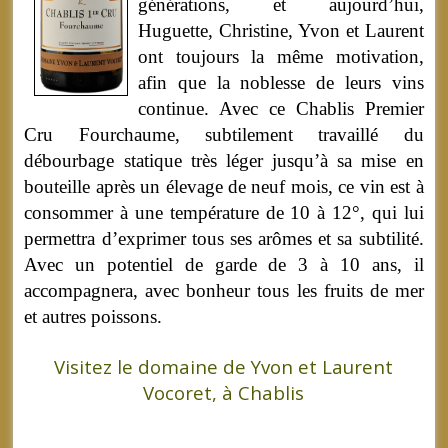
générations, et aujourd’hui,
Huguette, Christine, Yvon et Laurent
ont toujours la même motivation,
afin que la noblesse de leurs vins
continue. Avec ce Chablis Premier
Cru Fourchaume, subtilement travaillé du
débourbage statique très léger jusqu’à sa mise en
bouteille après un élevage de neuf mois, ce vin est à
consommer à une température de 10 à 12°, qui lui
permettra d’exprimer tous ses arômes et sa subtilité.
Avec un potentiel de garde de 3 à 10 ans, il
accompagnera, avec bonheur tous les fruits de mer
et autres poissons.
Visitez le domaine de Yvon et Laurent
Vocoret, à Chablis