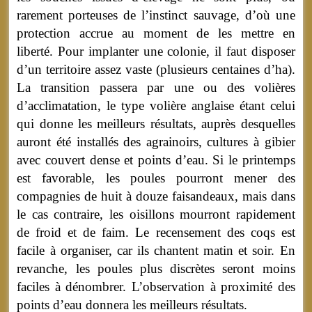
rarement porteuses de l’instinct sauvage, d’où une
protection accrue au moment de les mettre en
liberté. Pour implanter une colonie, il faut disposer
d’un territoire assez vaste (plusieurs centaines d’ha).
La transition passera par une ou des volières
d’acclimatation, le type volière anglaise étant celui
qui donne les meilleurs résultats, auprès desquelles
auront été installés des agrainoirs, cultures à gibier
avec couvert dense et points d’eau. Si le printemps
est favorable, les poules pourront mener des
compagnies de huit à douze faisandeaux, mais dans
le cas contraire, les oisillons mourront rapidement
de froid et de faim. Le recensement des coqs est
facile à organiser, car ils chantent matin et soir. En
revanche, les poules plus discrètes seront moins
faciles à dénombrer. L’observation à proximité des
points d’eau donnera les meilleurs résultats.