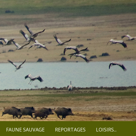
FAUNE SAUVAGE
REPORTAGES
LOISIRS...