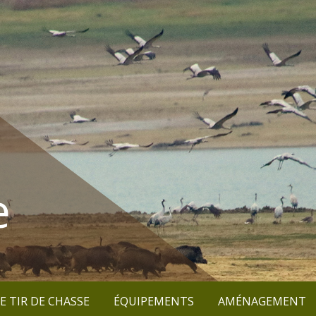
e
E TIR DE CHASSE
ÉQUIPEMENTS
AMÉNAGEMENT