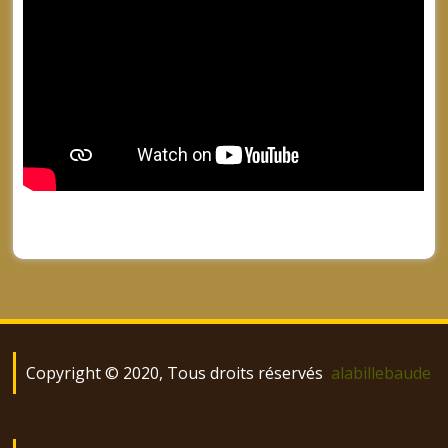
Copyright © 2020, Tous droits réservés
alabillebaude