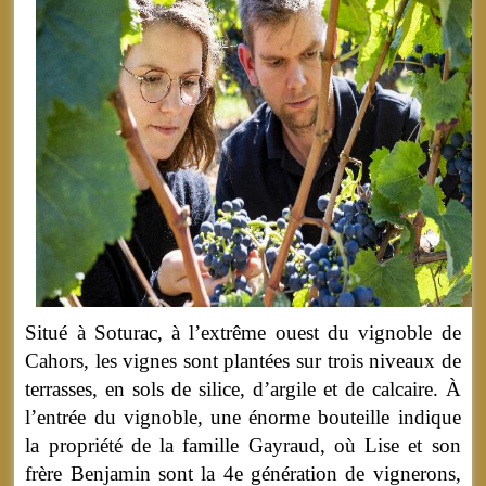
Situé à Soturac, à l’extrême ouest du vignoble de
Cahors, les vignes sont plantées sur trois niveaux de
terrasses, en sols de silice, d’argile et de calcaire. À
l’entrée du vignoble, une énorme bouteille indique
la propriété de la famille Gayraud, où Lise et son
frère Benjamin sont la 4e génération de vignerons,