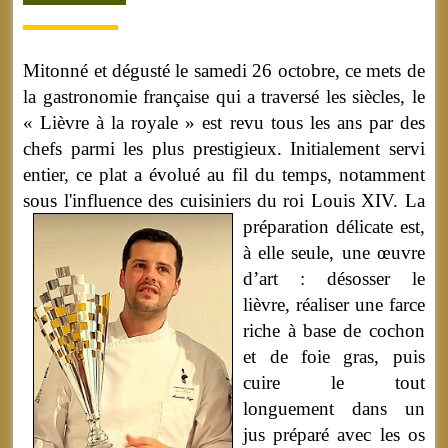
Mitonné et dégusté le samedi 26 octobre, ce mets de
la gastronomie française qui a traversé les siècles, le
« Lièvre à la royale » est revu tous les ans par des
chefs parmi les plus prestigieux. Initialement servi
entier, ce plat a évolué au fil du temps, notamment
sous l'influence des cuisiniers du roi Louis XIV.
La
préparation délicate est,
à elle seule, une œuvre
d’art : désosser le
lièvre, réaliser une farce
riche à base de cochon
et de foie gras, puis
cuire le tout
longuement dans un
jus préparé avec les os