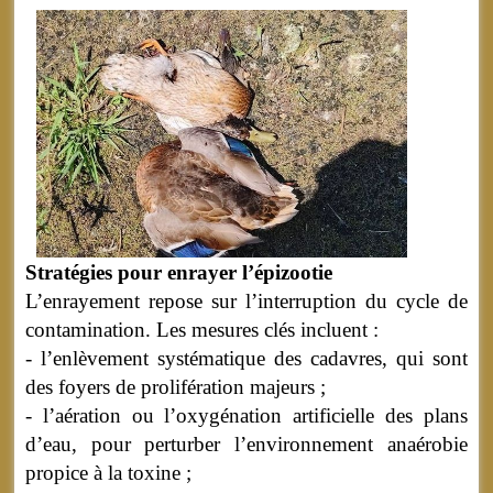
Stratégies pour enrayer l’épizootie
L’enrayement repose sur l’interruption du cycle de
contamination. Les mesures clés incluent :
- l’enlèvement systématique des cadavres, qui sont
des foyers de prolifération majeurs ;
- l’aération ou l’oxygénation artificielle des plans
d’eau, pour perturber l’environnement anaérobie
propice à la toxine ;