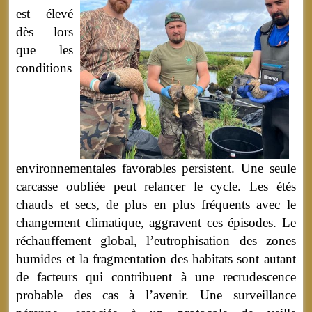
est élevé
dès lors
que les
conditions
environnementales favorables persistent. Une seule
carcasse oubliée peut relancer le cycle. Les étés
chauds et secs, de plus en plus fréquents avec le
changement climatique, aggravent ces épisodes. Le
réchauffement global, l’eutrophisation des zones
humides et la fragmentation des habitats sont autant
de facteurs qui contribuent à une recrudescence
probable des cas à l’avenir. Une surveillance