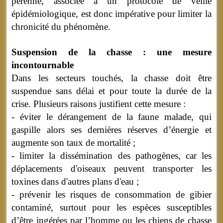
pérenne, associée à un protocole de veille
épidémiologique, est donc impérative pour limiter la
chronicité du phénomène.
Suspension de la chasse : une mesure
incontournable
Dans les secteurs touchés, la chasse doit être
suspendue sans délai et pour toute la durée de la
crise. Plusieurs raisons justifient cette mesure :
- éviter le dérangement de la faune malade, qui
gaspille alors ses dernières réserves d’énergie et
augmente son taux de mortalité ;
- limiter la dissémination des pathogènes, car les
déplacements d'oiseaux peuvent transporter les
toxines dans d'autres plans d'eau ;
- prévenir les risques de consommation de gibier
contaminé, surtout pour les espèces susceptibles
d’être ingérées par l’homme ou les chiens de chasse