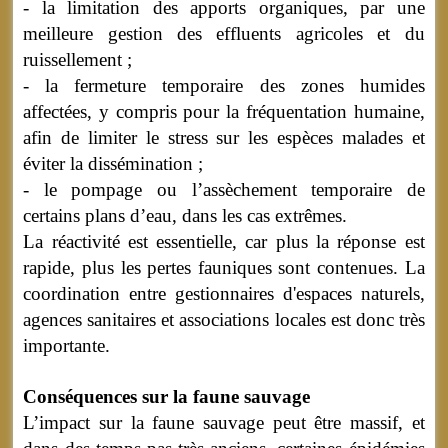
- la limitation des apports organiques, par une
meilleure gestion des effluents agricoles et du
ruissellement ;
- la fermeture temporaire des zones humides
affectées, y compris pour la fréquentation humaine,
afin de limiter le stress sur les espèces malades et
éviter la dissémination ;
- le pompage ou l’assèchement temporaire de
certains plans d’eau, dans les cas extrêmes.
La réactivité est essentielle, car plus la réponse est
rapide, plus les pertes fauniques sont contenues. La
coordination entre gestionnaires d'espaces naturels,
agences sanitaires et associations locales est donc très
importante.
Conséquences sur la faune sauvage
L’impact sur la faune sauvage peut être massif, et