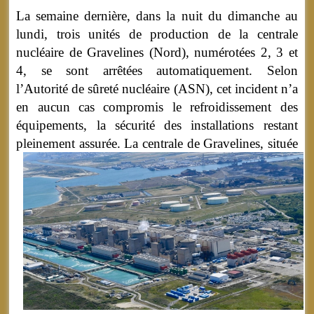
La semaine dernière, dans la nuit du dimanche au
lundi, trois unités de production de la centrale
nucléaire de Gravelines (Nord), numérotées 2, 3 et
4, se sont arrêtées automatiquement. Selon
l’Autorité de sûreté nucléaire (ASN), cet incident n’a
en aucun cas compromis le refroidissement des
équipements, la sécurité des installations restant
pleinement assurée.
La centrale de Gravelines, située