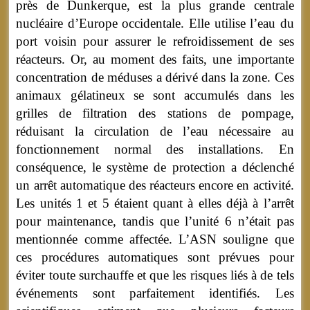
près de Dunkerque, est la plus grande centrale
nucléaire d’Europe occidentale. Elle utilise l’eau du
port voisin pour assurer le refroidissement de ses
réacteurs. Or, au moment des faits, une importante
concentration de méduses a dérivé dans la zone. Ces
animaux gélatineux se sont accumulés dans les
grilles de filtration des stations de pompage,
réduisant la circulation de l’eau nécessaire au
fonctionnement normal des installations. En
conséquence, le système de protection a déclenché
un arrêt automatique des réacteurs encore en activité.
Les unités 1 et 5 étaient quant à elles déjà à l’arrêt
pour maintenance, tandis que l’unité 6 n’était pas
mentionnée comme affectée. L’ASN souligne que
ces procédures automatiques sont prévues pour
éviter toute surchauffe et que les risques liés à de tels
événements sont parfaitement identifiés. Les