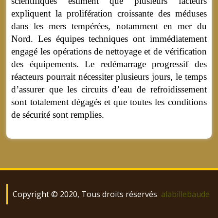
scientifiques estiment que plusieurs facteurs
expliquent la prolifération croissante des méduses
dans les mers tempérées, notamment en mer du
Nord. Les équipes techniques ont immédiatement
engagé les opérations de nettoyage et de vérification
des équipements. Le redémarrage progressif des
réacteurs pourrait nécessiter plusieurs jours, le temps
d’assurer que les circuits d’eau de refroidissement
sont totalement dégagés et que toutes les conditions
de sécurité sont remplies.
Copyright © 2020, Tous droits réservés
alabillebaude