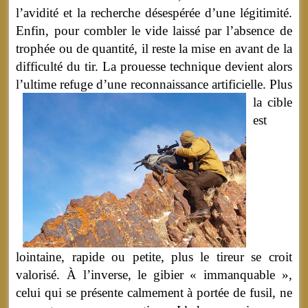
l’avidité et la recherche désespérée d’une légitimité.
Enfin, pour combler le vide laissé par l’absence de
trophée ou de quantité, il reste la mise en avant de la
difficulté du tir. La prouesse technique devient alors
l’ultime refuge d’une reconnaissance artificielle.
Plus
la cible
est
lointaine, rapide ou petite, plus le tireur se croit
valorisé. À l’inverse, le gibier « immanquable »,
celui qui se présente calmement à portée de fusil, ne