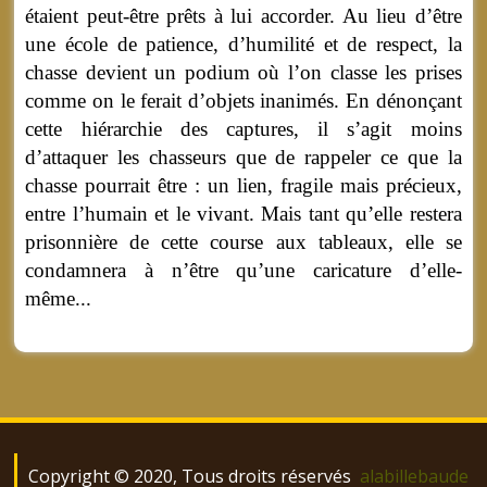
étaient peut-être prêts à lui accorder. Au lieu d’être
une école de patience, d’humilité et de respect, la
chasse devient un podium où l’on classe les prises
comme on le ferait d’objets inanimés. En dénonçant
cette hiérarchie des captures, il s’agit moins
d’attaquer les chasseurs que de rappeler ce que la
chasse pourrait être : un lien, fragile mais précieux,
entre l’humain et le vivant. Mais tant qu’elle restera
prisonnière de cette course aux tableaux, elle se
condamnera à n’être qu’une caricature d’elle-
même...
Copyright © 2020, Tous droits réservés
alabillebaude