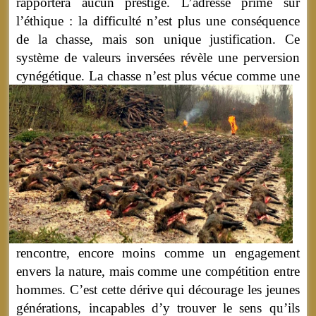
rapportera aucun prestige. L’adresse prime sur
l’éthique : la difficulté n’est plus une conséquence
de la chasse, mais son unique justification. Ce
système de valeurs inversées révèle une perversion
cynégétique.
La chasse n’est plus vécue comme une
rencontre, encore moins comme un engagement
envers la nature, mais comme une compétition entre
hommes. C’est cette dérive qui décourage les jeunes
générations, incapables d’y trouver le sens qu’ils