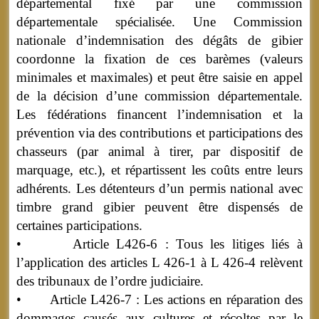
départemental fixé par une commission
départementale spécialisée. Une Commission
nationale d’indemnisation des dégâts de gibier
coordonne la fixation de ces barèmes (valeurs
minimales et maximales) et peut être saisie en appel
de la décision d’une commission départementale.
Les fédérations financent l’indemnisation et la
prévention via des contributions et participations des
chasseurs (par animal à tirer, par dispositif de
marquage, etc.), et répartissent les coûts entre leurs
adhérents. Les détenteurs d’un permis national avec
timbre grand gibier peuvent être dispensés de
certaines participations.
• Article L426-6 : Tous les litiges liés à
l’application des articles L 426-1 à L 426-4 relèvent
des tribunaux de l’ordre judiciaire.
• Article L426-7 : Les actions en réparation des
dommages causés aux cultures et récoltes par le