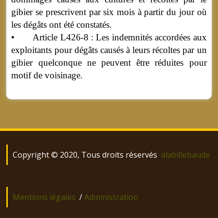
gibier se prescrivent par six mois à partir du jour où
les dégâts ont été constatés.
• Article L426-8 : Les indemnités accordées aux
exploitants pour dégâts causés à leurs récoltes par un
gibier quelconque ne peuvent être réduites pour
motif de voisinage.
Copyright © 2020, Tous droits réservés
alabillebaude
Mentions légales
/
Administration