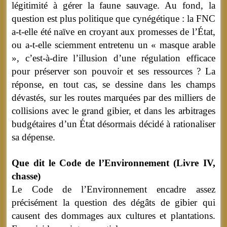
légitimité à gérer la faune sauvage. Au fond, la
question est plus politique que cynégétique : la FNC
a-t-elle été naïve en croyant aux promesses de l’État,
ou a-t-elle sciemment entretenu un « masque arable
», c’est-à-dire l’illusion d’une régulation efficace
pour préserver son pouvoir et ses ressources ? La
réponse, en tout cas, se dessine dans les champs
dévastés, sur les routes marquées par des milliers de
collisions avec le grand gibier, et dans les arbitrages
budgétaires d’un État désormais décidé à rationaliser
sa dépense.
Que dit le Code de l’Environnement (Livre IV,
chasse)
Le Code de l’Environnement encadre assez
précisément la question des dégâts de gibier qui
causent des dommages aux cultures et plantations.