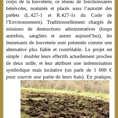
corps de la louveterie, ce réseau de fonctionnaires
bénévoles, nommés et placés sous l’autorité des
préfets (L.427-1 et R.427-1s du Code de
l’Environnement). Traditionnellement chargés de
missions de destructions administratives (loups
autrefois, sangliers et autres aujourd’hui), les
lieutenants de louveterie sont présentés comme une
alternative plus fiable et contrôlable. Le projet est
simple : doubler leurs effectifs actuellement proches
de deux mille, et leur attribuer une indemnisation
symbolique mais incitative (on parle de 1 000 €
pour couvrir une partie de leurs frais).
En pratique,