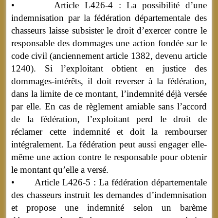
• Article L426-4 : La possibilité d’une
indemnisation par la fédération départementale des
chasseurs laisse subsister le droit d’exercer contre le
responsable des dommages une action fondée sur le
code civil (anciennement article 1382, devenu article
1240). Si l’exploitant obtient en justice des
dommages-intérêts, il doit reverser à la fédération,
dans la limite de ce montant, l’indemnité déjà versée
par elle. En cas de règlement amiable sans l’accord
de la fédération, l’exploitant perd le droit de
réclamer cette indemnité et doit la rembourser
intégralement. La fédération peut aussi engager elle-
même une action contre le responsable pour obtenir
le montant qu’elle a versé.
• Article L426-5 : La fédération départementale
des chasseurs instruit les demandes d’indemnisation
et propose une indemnité selon un barème