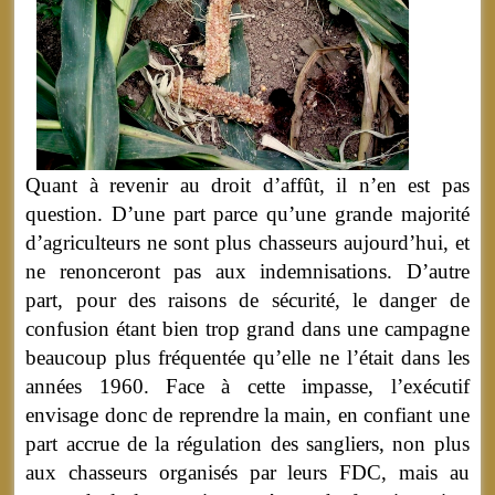
Quant à revenir au droit d’affût, il n’en est pas
question. D’une part parce qu’une grande majorité
d’agriculteurs ne sont plus chasseurs aujourd’hui, et
ne renonceront pas aux indemnisations. D’autre
part, pour des raisons de sécurité, le danger de
confusion étant bien trop grand dans une campagne
beaucoup plus fréquentée qu’elle ne l’était dans les
années 1960. Face à cette impasse, l’exécutif
envisage donc de reprendre la main, en confiant une
part accrue de la régulation des sangliers, non plus
aux chasseurs organisés par leurs FDC, mais au