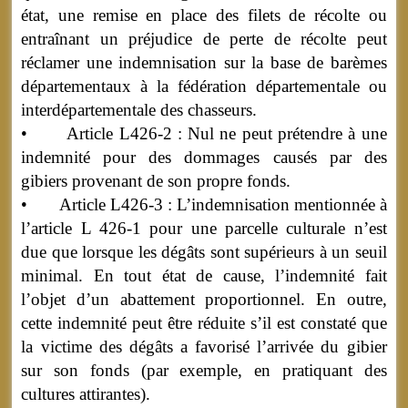
état, une remise en place des filets de récolte ou
entraînant un préjudice de perte de récolte peut
réclamer une indemnisation sur la base de barèmes
départementaux à la fédération départementale ou
interdépartementale des chasseurs.
• Article L426-2 : Nul ne peut prétendre à une
indemnité pour des dommages causés par des
gibiers provenant de son propre fonds.
• Article L426-3 : L’indemnisation mentionnée à
l’article L 426-1 pour une parcelle culturale n’est
due que lorsque les dégâts sont supérieurs à un seuil
minimal. En tout état de cause, l’indemnité fait
l’objet d’un abattement proportionnel. En outre,
cette indemnité peut être réduite s’il est constaté que
la victime des dégâts a favorisé l’arrivée du gibier
sur son fonds (par exemple, en pratiquant des
cultures attirantes).