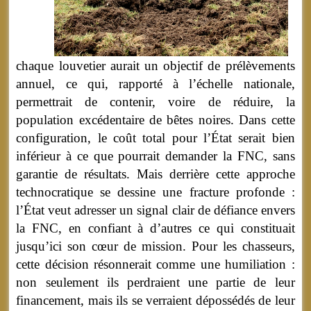
chaque louvetier aurait un objectif de prélèvements
annuel, ce qui, rapporté à l’échelle nationale,
permettrait de contenir, voire de réduire, la
population excédentaire de bêtes noires. Dans cette
configuration, le coût total pour l’État serait bien
inférieur à ce que pourrait demander la FNC, sans
garantie de résultats. Mais derrière cette approche
technocratique se dessine une fracture profonde :
l’État veut adresser un signal clair de défiance envers
la FNC, en confiant à d’autres ce qui constituait
jusqu’ici son cœur de mission. Pour les chasseurs,
cette décision résonnerait comme une humiliation :
non seulement ils perdraient une partie de leur
financement, mais ils se verraient dépossédés de leur