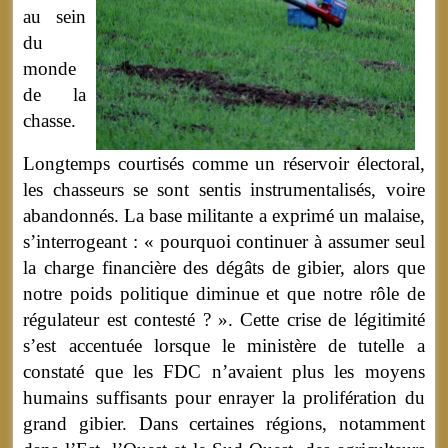
au sein
du
monde
de la
chasse.
Longtemps courtisés comme un réservoir électoral,
les chasseurs se sont sentis instrumentalisés, voire
abandonnés. La base militante a exprimé un malaise,
s’interrogeant : « pourquoi continuer à assumer seul
la charge financière des dégâts de gibier, alors que
notre poids politique diminue et que notre rôle de
régulateur est contesté ? ». Cette crise de légitimité
s’est accentuée lorsque le ministère de tutelle a
constaté que les FDC n’avaient plus les moyens
humains suffisants pour enrayer la prolifération du
grand gibier. Dans certaines régions, notamment