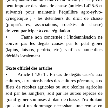
peut imposer des plans de chasse (articles L425-6 et
suivants) pour maintenir l’équilibre agro-sylvo-
cynégétique ; - les détenteurs du droit de chasse
(propriétaires, associations, sociétés de chasse)
doivent participer à cette régulation.
• Faune non concernée : l’indemnisation ne
couvre pas les dégâts causés par le petit gibier
(lapins, faisans, perdrix, etc.), sauf cas particuliers
décidés localement.
Texte officiel des articles
• Article L426-1 : En cas de dégâts causés aux
cultures, aux inter-bandes des cultures pérennes, aux
filets de récoltes agricoles ou aux récoltes agricoles
soit par les sangliers, soit par les autres espèces de
grand gibier soumises à plan de chasse, l’exploitant
qui a subi un dommage nécessitant une remise en