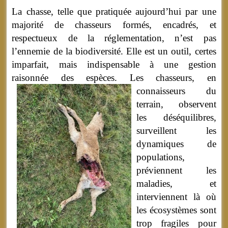
La chasse, telle que pratiquée aujourd’hui par une
majorité de chasseurs formés, encadrés, et
respectueux de la réglementation, n’est pas
l’ennemie de la biodiversité. Elle est un outil, certes
imparfait, mais indispensable à une gestion
raisonnée des espèces.
Les chasseurs, en
connaisseurs du
terrain, observent
les déséquilibres,
surveillent les
dynamiques de
populations,
préviennent les
maladies, et
interviennent là où
les écosystèmes sont
trop fragiles pour