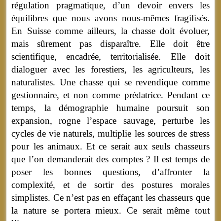
régulation pragmatique, d’un devoir envers les
équilibres que nous avons nous-mêmes fragilisés.
En Suisse comme ailleurs, la chasse doit évoluer,
mais sûrement pas disparaître. Elle doit être
scientifique, encadrée, territorialisée. Elle doit
dialoguer avec les forestiers, les agriculteurs, les
naturalistes. Une chasse qui se revendique comme
gestionnaire, et non comme prédatrice. Pendant ce
temps, la démographie humaine poursuit son
expansion, rogne l’espace sauvage, perturbe les
cycles de vie naturels, multiplie les sources de stress
pour les animaux. Et ce serait aux seuls chasseurs
que l’on demanderait des comptes ? Il est temps de
poser les bonnes questions, d’affronter la
complexité, et de sortir des postures morales
simplistes. Ce n’est pas en effaçant les chasseurs que
la nature se portera mieux. Ce serait même tout