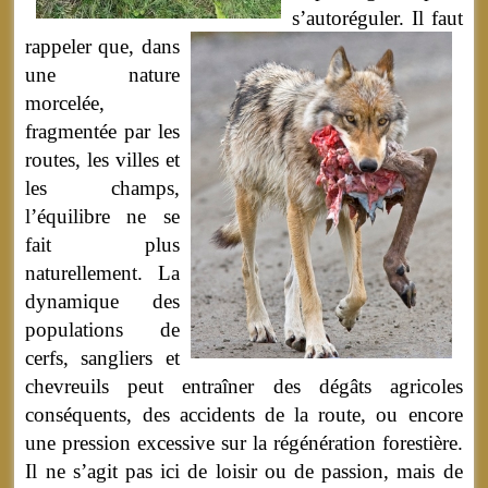
s’autoréguler.
Il faut
rappeler que, dans
une nature
morcelée,
fragmentée par les
routes, les villes et
les champs,
l’équilibre ne se
fait plus
naturellement. La
dynamique des
populations de
cerfs, sangliers et
chevreuils peut entraîner des dégâts agricoles
conséquents, des accidents de la route, ou encore
une pression excessive sur la régénération forestière.
Il ne s’agit pas ici de loisir ou de passion, mais de