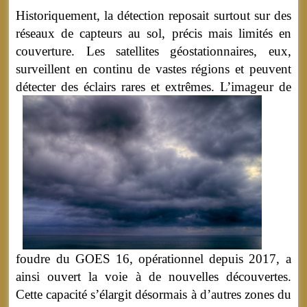
Historiquement, la détection reposait surtout sur des
réseaux de capteurs au sol, précis mais limités en
couverture. Les satellites géostationnaires, eux,
surveillent en continu de vastes régions et peuvent
détecter des éclairs rares et extrêmes.
L’imageur de
foudre du GOES 16, opérationnel depuis 2017, a
ainsi ouvert la voie à de nouvelles découvertes.
Cette capacité s’élargit désormais à d’autres zones du