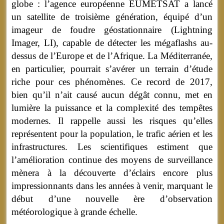
globe : l’agence européenne EUMETSAT a lancé
un satellite de troisième génération, équipé d’un
imageur de foudre géostationnaire (Lightning
Imager, LI), capable de détecter les mégaflashs au-
dessus de l’Europe et de l’Afrique. La Méditerranée,
en particulier, pourrait s’avérer un terrain d’étude
riche pour ces phénomènes. Ce record de 2017,
bien qu’il n’ait causé aucun dégât connu, met en
lumière la puissance et la complexité des tempêtes
modernes. Il rappelle aussi les risques qu’elles
représentent pour la population, le trafic aérien et les
infrastructures. Les scientifiques estiment que
l’amélioration continue des moyens de surveillance
mènera à la découverte d’éclairs encore plus
impressionnants dans les années à venir, marquant le
début d’une nouvelle ère d’observation
météorologique à grande échelle.