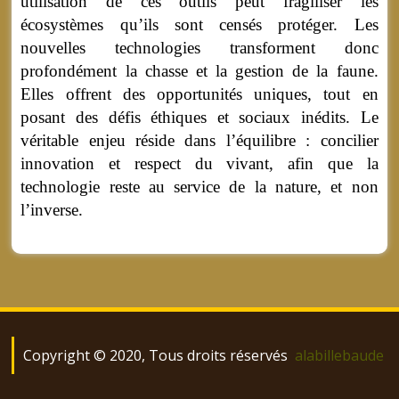
utilisation de ces outils peut fragiliser les
écosystèmes qu’ils sont censés protéger. Les
nouvelles technologies transforment donc
profondément la chasse et la gestion de la faune.
Elles offrent des opportunités uniques, tout en
posant des défis éthiques et sociaux inédits. Le
véritable enjeu réside dans l’équilibre : concilier
innovation et respect du vivant, afin que la
technologie reste au service de la nature, et non
l’inverse.
Copyright © 2020, Tous droits réservés
alabillebaude