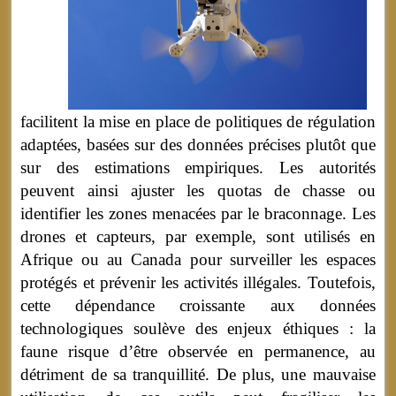
facilitent la mise en place de politiques de régulation
adaptées, basées sur des données précises plutôt que
sur des estimations empiriques. Les autorités
peuvent ainsi ajuster les quotas de chasse ou
identifier les zones menacées par le braconnage. Les
drones et capteurs, par exemple, sont utilisés en
Afrique ou au Canada pour surveiller les espaces
protégés et prévenir les activités illégales. Toutefois,
cette dépendance croissante aux données
technologiques soulève des enjeux éthiques : la
faune risque d’être observée en permanence, au
détriment de sa tranquillité. De plus, une mauvaise