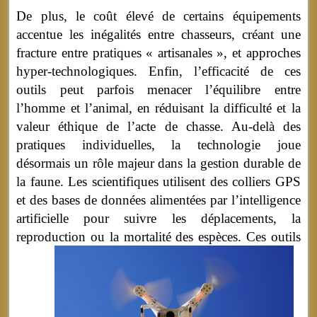
De plus, le coût élevé de certains équipements
accentue les inégalités entre chasseurs, créant une
fracture entre pratiques « artisanales », et approches
hyper-technologiques. Enfin, l’efficacité de ces
outils peut parfois menacer l’équilibre entre
l’homme et l’animal, en réduisant la difficulté et la
valeur éthique de l’acte de chasse. Au-delà des
pratiques individuelles, la technologie joue
désormais un rôle majeur dans la gestion durable de
la faune. Les scientifiques utilisent des colliers GPS
et des bases de données alimentées par l’intelligence
artificielle pour suivre les déplacements, la
reproduction ou la mortalité des espèces.
Ces outils