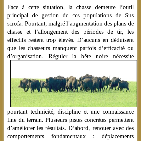
Face à cette situation, la chasse demeure l’outil
principal de gestion de ces populations de Sus
scrofa. Pourtant, malgré l’augmentation des plans de
chasse et l’allongement des périodes de tir, les
effectifs restent trop élevés. D’aucuns en déduisent
que les chasseurs manquent parfois d’efficacité ou
d’organisation.
Réguler la bête noire nécessite
pourtant technicité, discipline et une connaissance
fine du terrain. Plusieurs pistes concrètes permettent
d’améliorer les résultats. D’abord, renouer avec des
comportements fondamentaux : déplacements