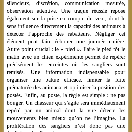
silencieux, discrétion, communication mesurée,
observation attentive. Une traque réussie repose
également sur la prise en compte du vent, dont le
sens influence directement la capacité des animaux à
détecter l’approche des rabatteurs. Négliger cet
élément peut faire échouer une journée entière.
Autre point crucial : le « pied ». Faire le pied tôt le
matin avec un chien expérimenté permet de repérer
précisément les enceintes où les sangliers sont
remisés. Une information indispensable pour
organiser une battue efficace, limiter la fuite
prématurée des animaux et optimiser la position des
postés. Enfin, au poste, la règle est simple : ne pas
bouger. Un chasseur qui s’agite sera immédiatement
repéré par un animal dont la vue détecte les
mouvements bien mieux qu’on ne l’imagine. La
prolifération des sangliers n’est donc pas une