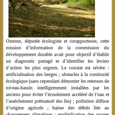
Ozenne, députée écologiste et corapporteure, cette
mission d’information de la commission du
développement durable avait pour objectif d’établir
un diagnostic partagé et d’identifier les leviers
d’action les plus urgents. Le constat est sévère :
artificialisation des berges ; obstacles à la continuité
écologique (sans cependant démonter les retenues de
niveau-bassin intelligemment installées par les
anciens pour éviter l’écoulement accéléré de l’eau et
l’assèchement prématuré des lits) ; pollution diffuse
d’origine agricole ; baisse des débits liée au
changement climatique ; multiplication des usages