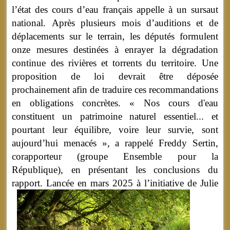
l’état des cours d’eau français appelle à un sursaut
national.
Après plusieurs mois d’auditions et de
déplacements sur le terrain, les députés formulent
onze mesures destinées à enrayer la dégradation
continue des rivières et torrents du territoire. Une
proposition de loi devrait être déposée
prochainement afin de traduire ces recommandations
en obligations concrètes. « Nos cours d'eau
constituent un patrimoine naturel essentiel... et
pourtant leur équilibre, voire leur survie, sont
aujourd’hui menacés », a rappelé Freddy Sertin,
corapporteur (groupe Ensemble pour la
République), en présentant les conclusions du
rapport.
Lancée en mars 2025 à l’initiative de Julie