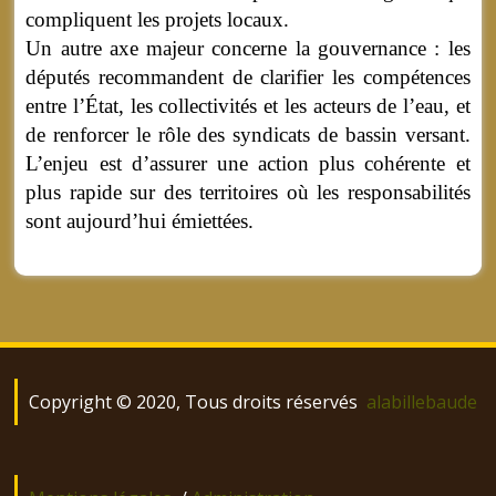
compliquent les projets locaux.
Un autre axe majeur concerne la gouvernance : les
députés recommandent de clarifier les compétences
entre l’État, les collectivités et les acteurs de l’eau, et
de renforcer le rôle des syndicats de bassin versant.
L’enjeu est d’assurer une action plus cohérente et
plus rapide sur des territoires où les responsabilités
sont aujourd’hui émiettées.
Copyright © 2020, Tous droits réservés
alabillebaude