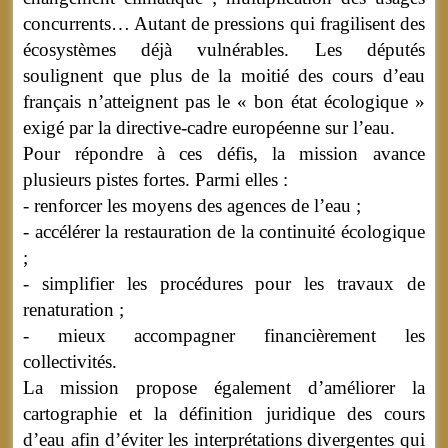
concurrents… Autant de pressions qui fragilisent des
écosystèmes déjà vulnérables. Les députés
soulignent que plus de la moitié des cours d’eau
français n’atteignent pas le « bon état écologique »
exigé par la directive-cadre européenne sur l’eau.
Pour répondre à ces défis, la mission avance
plusieurs pistes fortes. Parmi elles :
- renforcer les moyens des agences de l’eau ;
- accélérer la restauration de la continuité écologique
;
- simplifier les procédures pour les travaux de
renaturation ;
- mieux accompagner financièrement les
collectivités.
La mission propose également d’améliorer la
cartographie et la définition juridique des cours
d’eau afin d’éviter les interprétations divergentes qui