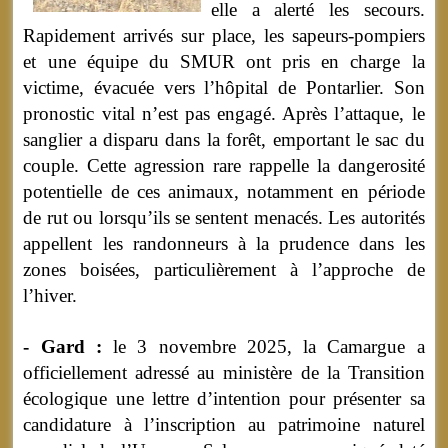
elle a alerté les secours.
Rapidement arrivés sur place, les sapeurs-pompiers
et une équipe du SMUR ont pris en charge la
victime, évacuée vers l’hôpital de Pontarlier. Son
pronostic vital n’est pas engagé. Après l’attaque, le
sanglier a disparu dans la forêt, emportant le sac du
couple. Cette agression rare rappelle la dangerosité
potentielle de ces animaux, notamment en période
de rut ou lorsqu’ils se sentent menacés. Les autorités
appellent les randonneurs à la prudence dans les
zones boisées, particulièrement à l’approche de
l’hiver.
- Gard :
le 3 novembre 2025, la Camargue a
officiellement adressé au ministère de la Transition
écologique une lettre d’intention pour présenter sa
candidature à l’inscription au patrimoine naturel