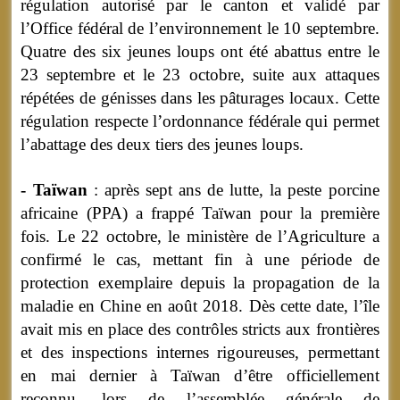
régulation autorisé par le canton et validé par
l’Office fédéral de l’environnement le 10 septembre.
Quatre des six jeunes loups ont été abattus entre le
23 septembre et le 23 octobre, suite aux attaques
répétées de génisses dans les pâturages locaux. Cette
régulation respecte l’ordonnance fédérale qui permet
l’abattage des deux tiers des jeunes loups.
- Taïwan
: après sept ans de lutte, la peste porcine
africaine (PPA) a frappé Taïwan pour la première
fois. Le 22 octobre, le ministère de l’Agriculture a
confirmé le cas, mettant fin à une période de
protection exemplaire depuis la propagation de la
maladie en Chine en août 2018. Dès cette date, l’île
avait mis en place des contrôles stricts aux frontières
et des inspections internes rigoureuses, permettant
en mai dernier à Taïwan d’être officiellement
reconnu, lors de l’assemblée générale de