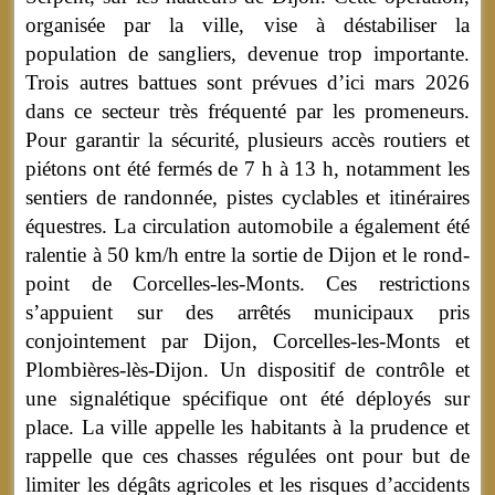
organisée par la ville, vise à déstabiliser la
population de sangliers, devenue trop importante.
Trois autres battues sont prévues d’ici mars 2026
dans ce secteur très fréquenté par les promeneurs.
Pour garantir la sécurité, plusieurs accès routiers et
piétons ont été fermés de 7 h à 13 h, notamment les
sentiers de randonnée, pistes cyclables et itinéraires
équestres. La circulation automobile a également été
ralentie à 50 km/h entre la sortie de Dijon et le rond-
point de Corcelles-les-Monts. Ces restrictions
s’appuient sur des arrêtés municipaux pris
conjointement par Dijon, Corcelles-les-Monts et
Plombières-lès-Dijon. Un dispositif de contrôle et
une signalétique spécifique ont été déployés sur
place. La ville appelle les habitants à la prudence et
rappelle que ces chasses régulées ont pour but de
limiter les dégâts agricoles et les risques d’accidents