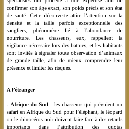
spécialistes ont procédé à une expertise afin de
confirmer son âge exact, son poids précis et son état
de santé. Cette découverte attire l’attention sur la
densité et la taille parfois exceptionnelle des
sangliers, phénomène lié à l’abondance de
nourriture. Les chasseurs, eux, rappellent la
vigilance nécessaire lors des battues, et les habitants
sont invités à signaler toute observation d’animaux
de grande taille, afin de mieux comprendre leur
présence et limiter les risques.
A l’étranger
- Afrique du Sud
: les chasseurs qui prévoient un
safari en Afrique du Sud pour l’éléphant, le léopard
ou le rhinocéros noir doivent faire face à des retards
importants dans l’attribution des quotas