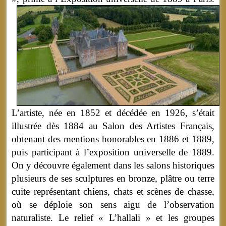
L’artiste, née en 1852 et décédée en 1926, s’était
illustrée dès 1884 au Salon des Artistes Français,
obtenant des mentions honorables en 1886 et 1889,
puis participant à l’exposition universelle de 1889.
On y découvre également dans les salons historiques
plusieurs de ses sculptures en bronze, plâtre ou terre
cuite représentant chiens, chats et scènes de chasse,
où se déploie son sens aigu de l’observation
naturaliste. Le relief « L’hallali » et les groupes