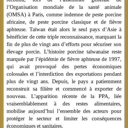
l’Organisation mondiale de la santé animale
(OMSA) à Paris, comme indemne de peste porcine
africaine, de peste porcine classique et de fièvre
aphteuse. Taïwan était alors le seul pays d’Asie à
bénéficier de cette triple reconnaissance, marquant la
fin de plus de vingt ans d’efforts pour sécuriser son
élevage porcin. L’histoire porcine taïwanaise reste
marquée par l’épidémie de fièvre aphteuse de 1997,
qui avait provoqué des pertes économiques
colossales et l’interdiction des exportations pendant
plus de vingt ans. Depuis, le pays a patiemment
reconstruit sa filière et commencé à exporter de
nouveau. L’apparition récente de la PPA, liée
vraisemblablement à des restes alimentaires,
mobilise aujourd’hui l’ensemble des acteurs pour
protéger le secteur et limiter les conséquences
économiques et sanitaires.