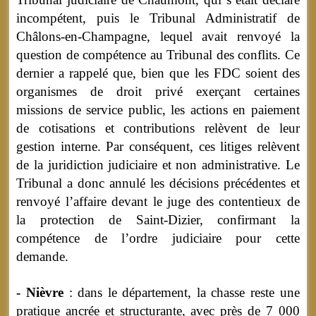
incompétent, puis le Tribunal Administratif de
Châlons-en-Champagne, lequel avait renvoyé la
question de compétence au Tribunal des conflits. Ce
dernier a rappelé que, bien que les FDC soient des
organismes de droit privé exerçant certaines
missions de service public, les actions en paiement
de cotisations et contributions relèvent de leur
gestion interne. Par conséquent, ces litiges relèvent
de la juridiction judiciaire et non administrative. Le
Tribunal a donc annulé les décisions précédentes et
renvoyé l’affaire devant le juge des contentieux de
la protection de Saint-Dizier, confirmant la
compétence de l’ordre judiciaire pour cette
demande.
- Nièvre
: dans le département, la chasse reste une
pratique ancrée et structurante, avec près de 7 000