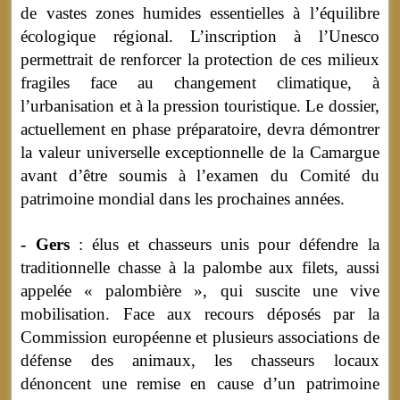
de vastes zones humides essentielles à l’équilibre
écologique régional. L’inscription à l’Unesco
permettrait de renforcer la protection de ces milieux
fragiles face au changement climatique, à
l’urbanisation et à la pression touristique. Le dossier,
actuellement en phase préparatoire, devra démontrer
la valeur universelle exceptionnelle de la Camargue
avant d’être soumis à l’examen du Comité du
patrimoine mondial dans les prochaines années.
- Gers
: élus et chasseurs unis pour défendre la
traditionnelle chasse à la palombe aux filets, aussi
appelée « palombière », qui suscite une vive
mobilisation. Face aux recours déposés par la
Commission européenne et plusieurs associations de
défense des animaux, les chasseurs locaux
dénoncent une remise en cause d’un patrimoine