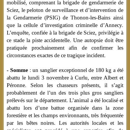
mobilisé, comprenant la brigade de gendarmerie de
Sciez, le peloton de surveillance et d’intervention de
la Gendarmerie (PSIG) de Thonon-les-Bains ainsi
que la cellule d’investigation criminelle d’Annecy.
L’enquête, confiée à la brigade de Sciez, privilégie à
ce stade la piste accidentelle. Une autopsie doit être
pratiquée prochainement afin de confirmer les
circonstances exactes de ce tragique incident.
- Somme
: un sanglier exceptionnel de 180 kg a été
abattu le lundi 3 novembre à Curlu, entre Albert et
Péronne. Selon les chasseurs présents, il s’agit
probablement de l’un des trois plus gros sangliers
prélevés sur le département. L’animal a été localisé et
abattu lors d’une battue organisée dans la zone
forestière et les champs environnants, très fréquentée
par les bêtes noires. Les autorités locales et les