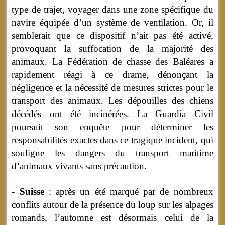
type de trajet, voyager dans une zone spécifique du
navire équipée d’un système de ventilation. Or, il
semblerait que ce dispositif n’ait pas été activé,
provoquant la suffocation de la majorité des
animaux. La Fédération de chasse des Baléares a
rapidement réagi à ce drame, dénonçant la
négligence et la nécessité de mesures strictes pour le
transport des animaux. Les dépouilles des chiens
décédés ont été incinérées. La Guardia Civil
poursuit son enquête pour déterminer les
responsabilités exactes dans ce tragique incident, qui
souligne les dangers du transport maritime
d’animaux vivants sans précaution.
- Suisse
: après un été marqué par de nombreux
conflits autour de la présence du loup sur les alpages
romands, l’automne est désormais celui de la