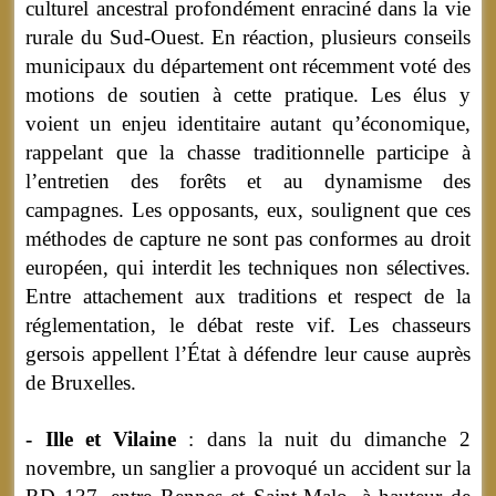
culturel ancestral profondément enraciné dans la vie
rurale du Sud-Ouest. En réaction, plusieurs conseils
municipaux du département ont récemment voté des
motions de soutien à cette pratique. Les élus y
voient un enjeu identitaire autant qu’économique,
rappelant que la chasse traditionnelle participe à
l’entretien des forêts et au dynamisme des
campagnes. Les opposants, eux, soulignent que ces
méthodes de capture ne sont pas conformes au droit
européen, qui interdit les techniques non sélectives.
Entre attachement aux traditions et respect de la
réglementation, le débat reste vif. Les chasseurs
gersois appellent l’État à défendre leur cause auprès
de Bruxelles.
- Ille et Vilaine
: dans la nuit du dimanche 2
novembre, un sanglier a provoqué un accident sur la