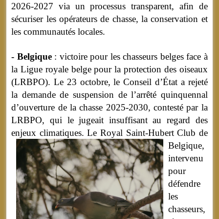
2026-2027 via un processus transparent, afin de
sécuriser les opérateurs de chasse, la conservation et
les communautés locales.
- Belgique
: victoire pour les chasseurs belges face à
la Ligue royale belge pour la protection des oiseaux
(LRBPO). Le 23 octobre, le Conseil d’État a rejeté
la demande de suspension de l’arrêté quinquennal
d’ouverture de la chasse 2025-2030, contesté par la
LRBPO, qui le jugeait insuffisant au regard des
enjeux climatiques.
Le Royal Saint-Hubert Club de
Belgique,
intervenu
pour
défendre
les
chasseurs,