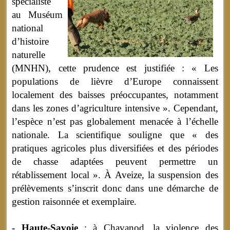
spécialiste
au Muséum
national
d’histoire
naturelle
(MNHN), cette prudence est justifiée : « Les
populations de lièvre d’Europe connaissent
localement des baisses préoccupantes, notamment
dans les zones d’agriculture intensive ». Cependant,
l’espèce n’est pas globalement menacée à l’échelle
nationale. La scientifique souligne que « des
pratiques agricoles plus diversifiées et des périodes
de chasse adaptées peuvent permettre un
rétablissement local ». À Aveize, la suspension des
prélèvements s’inscrit donc dans une démarche de
gestion raisonnée et exemplaire.
- Haute-Savoie
: à Chavanod, la violence des