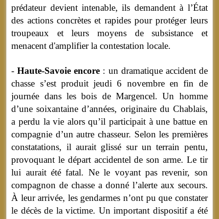
prédateur devient intenable, ils demandent à l’État
des actions concrètes et rapides pour protéger leurs
troupeaux et leurs moyens de subsistance et
menacent d'amplifier la contestation locale.
-
Haute-Savoie encore
: un dramatique accident de
chasse s’est produit jeudi 6 novembre en fin de
journée dans les bois de Margencel. Un homme
d’une soixantaine d’années, originaire du Chablais,
a perdu la vie alors qu’il participait à une battue en
compagnie d’un autre chasseur. Selon les premières
constatations, il aurait glissé sur un terrain pentu,
provoquant le départ accidentel de son arme. Le tir
lui aurait été fatal. Ne le voyant pas revenir, son
compagnon de chasse a donné l’alerte aux secours.
À leur arrivée, les gendarmes n’ont pu que constater
le décès de la victime. Un important dispositif a été