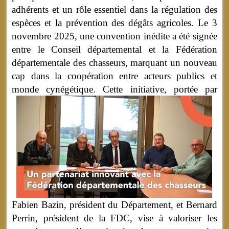
adhérents et un rôle essentiel dans la régulation des
espèces et la prévention des dégâts agricoles. Le 3
novembre 2025, une convention inédite a été signée
entre le Conseil départemental et la Fédération
départementale des chasseurs, marquant un nouveau
cap dans la coopération entre acteurs publics et
monde cynégétique.
Cette initiative, portée par
Fabien Bazin, président du Département, et Bernard
Perrin, président de la FDC, vise à valoriser les