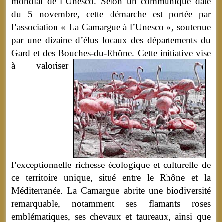
mondial de l’Unesco. Selon un communiqué daté
du 5 novembre, cette démarche est portée par
l’association « La Camargue à l’Unesco », soutenue
par une dizaine d’élus locaux des départements du
Gard et des Bouches-du-Rhône.
Cette initiative vise
à valoriser
l’exceptionnelle richesse écologique et culturelle de
ce territoire unique, situé entre le Rhône et la
Méditerranée. La Camargue abrite une biodiversité
remarquable, notamment ses flamants roses
emblématiques, ses chevaux et taureaux, ainsi que