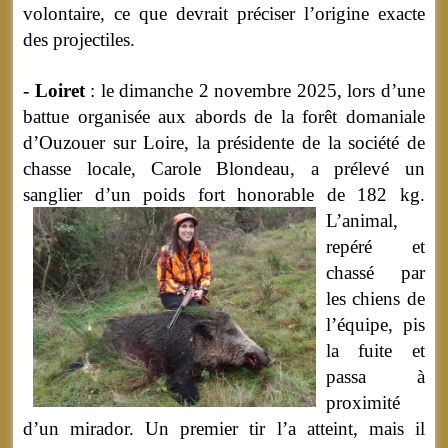
volontaire, ce que devrait préciser l’origine exacte
des projectiles.
- Loiret
: le dimanche 2 novembre 2025, lors d’une
battue organisée aux abords de la forêt domaniale
d’Ouzouer sur Loire, la présidente de la société de
chasse locale, Carole Blondeau, a prélevé un
sanglier d’un poids fort honorable de 182 kg.
L’animal,
repéré et
chassé par
les chiens de
l’équipe, pis
la fuite et
passa à
proximité
d’un mirador. Un premier tir l’a atteint, mais il