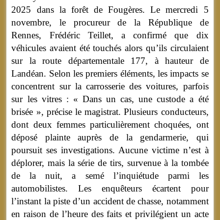
2025 dans la forêt de Fougères. Le mercredi 5
novembre, le procureur de la République de
Rennes, Frédéric Teillet, a confirmé que dix
véhicules avaient été touchés alors qu’ils circulaient
sur la route départementale 177, à hauteur de
Landéan. Selon les premiers éléments, les impacts se
concentrent sur la carrosserie des voitures, parfois
sur les vitres : « Dans un cas, une custode a été
brisée », précise le magistrat. Plusieurs conducteurs,
dont deux femmes particulièrement choquées, ont
déposé plainte auprès de la gendarmerie, qui
poursuit ses investigations. Aucune victime n’est à
déplorer, mais la série de tirs, survenue à la tombée
de la nuit, a semé l’inquiétude parmi les
automobilistes. Les enquêteurs écartent pour
l’instant la piste d’un accident de chasse, notamment
en raison de l’heure des faits et privilégient un acte