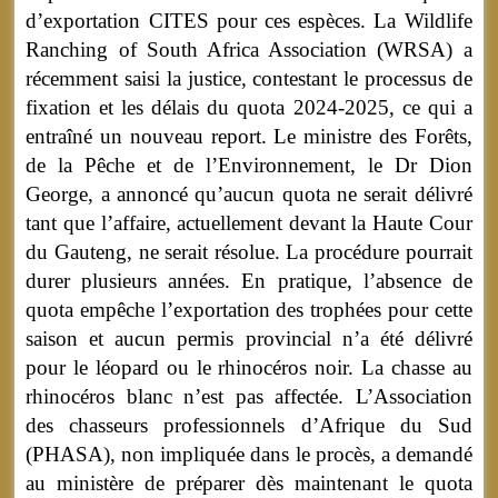
d’exportation CITES pour ces espèces. La Wildlife
Ranching of South Africa Association (WRSA) a
récemment saisi la justice, contestant le processus de
fixation et les délais du quota 2024-2025, ce qui a
entraîné un nouveau report. Le ministre des Forêts,
de la Pêche et de l’Environnement, le Dr Dion
George, a annoncé qu’aucun quota ne serait délivré
tant que l’affaire, actuellement devant la Haute Cour
du Gauteng, ne serait résolue. La procédure pourrait
durer plusieurs années. En pratique, l’absence de
quota empêche l’exportation des trophées pour cette
saison et aucun permis provincial n’a été délivré
pour le léopard ou le rhinocéros noir. La chasse au
rhinocéros blanc n’est pas affectée. L’Association
des chasseurs professionnels d’Afrique du Sud
(PHASA), non impliquée dans le procès, a demandé
au ministère de préparer dès maintenant le quota