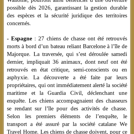
possible dès 2026, garantissant la gestion durable
des espèces et la sécurité juridique des territoires
concernés.
- Espagne
: 27 chiens de chasse ont été retrouvés
morts à bord d’un bateau reliant Barcelone à l’île de
Majorque. La traversée, qui s’est déroulée samedi
dernier, impliquait 36 animaux, dont neuf ont été
retrouvés en état critique, semi-conscients ou en
asphyxie. La découverte a été faite par leurs
propriétaires, qui ont immédiatement alerté la société
maritime et la Guardia Civil, déclenchant une
enquête. Les chiens accompagnaient des chasseurs
se rendant sur l’île pour des activités de chasse.
Selon les premiers éléments de l’enquête, le
transport a été assuré par la société catalane We
Travel Home. Les chiens de chasse doivent, pour ce