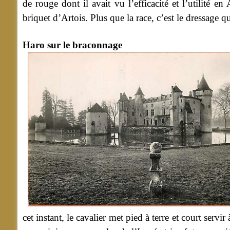
de rouge dont il avait vu l’efficacité et l’utilité 
briquet d’Artois. Plus que la race, c’est le dressage 
Haro sur le braconnage
cet instant, le cavalier met pied à terre et court serv