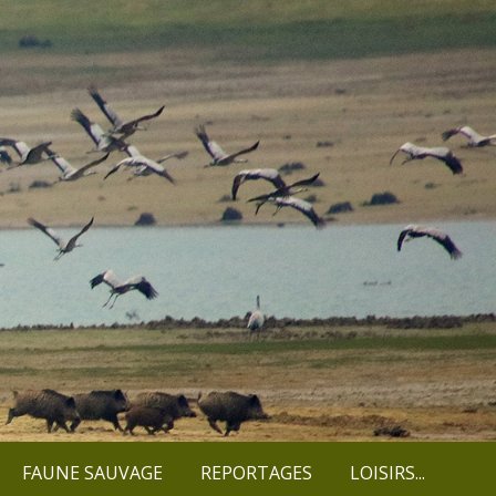
FAUNE SAUVAGE
REPORTAGES
LOISIRS...