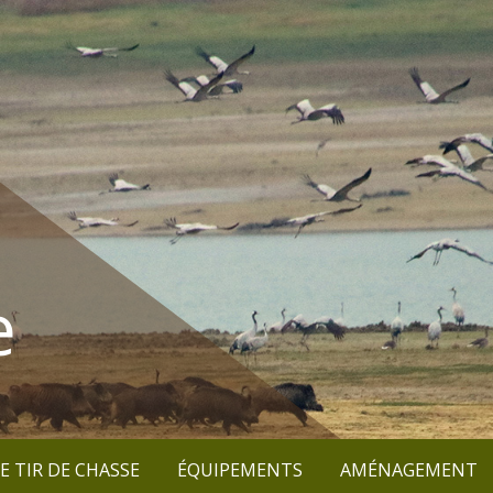
e
E TIR DE CHASSE
ÉQUIPEMENTS
AMÉNAGEMENT