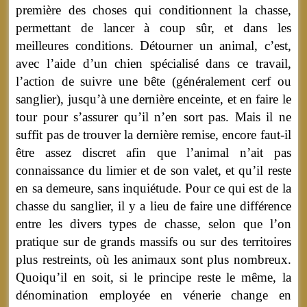
première des choses qui conditionnent la chasse,
permettant de lancer à coup sûr, et dans les
meilleures conditions. Détourner un animal, c’est,
avec l’aide d’un chien spécialisé dans ce travail,
l’action de suivre une bête (généralement cerf ou
sanglier), jusqu’à une dernière enceinte, et en faire le
tour pour s’assurer qu’il n’en sort pas. Mais il ne
suffit pas de trouver la dernière remise, encore faut-il
être assez discret afin que l’animal n’ait pas
connaissance du limier et de son valet, et qu’il reste
en sa demeure, sans inquiétude. Pour ce qui est de la
chasse du sanglier, il y a lieu de faire une différence
entre les divers types de chasse, selon que l’on
pratique sur de grands massifs ou sur des territoires
plus restreints, où les animaux sont plus nombreux.
Quoiqu’il en soit, si le principe reste le même, la
dénomination employée en vénerie change en