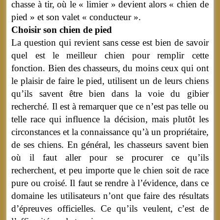
chasse à tir, où le « limier » devient alors « chien de
pied » et son valet « conducteur ».
Choisir son chien de pied
La question qui revient sans cesse est bien de savoir
quel est le meilleur chien pour remplir cette
fonction. Bien des chasseurs, du moins ceux qui ont
le plaisir de faire le pied, utilisent un de leurs chiens
qu’ils savent être bien dans la voie du gibier
recherché. Il est à remarquer que ce n’est pas telle ou
telle race qui influence la décision, mais plutôt les
circonstances et la connaissance qu’à un propriétaire,
de ses chiens. En général, les chasseurs savent bien
où il faut aller pour se procurer ce qu’ils
recherchent, et peu importe que le chien soit de race
pure ou croisé. Il faut se rendre à l’évidence, dans ce
domaine les utilisateurs n’ont que faire des résultats
d’épreuves officielles. Ce qu’ils veulent, c’est de