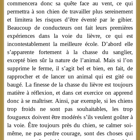
commencera donc sa quête face au vent, ce qui
permettra à son chien de travailler plus sereinement
et limitera les risques d’être éventé par le gibier.
Beaucoup de conducteurs ont fait leurs premières
expériences dans la voie du lièvre, ce qui est
incontestablement la meilleure école. D’abord elle
s’apparente fortement à la chasse du sanglier,
excepté bien sûr la nature de l’animal. Mais si l’on
supprime le ferme, il s’agit bel et bien, en fait, de
rapprocher et de lancer un animal qui est gité ou
baugé. La finesse de la chasse du lièvre est toujours
matière à réflexion, et dans cet exercice on apprend
donc à se maîtriser. Ainsi, par exemple, si les chiens
trop froids ne sont pas souhaitables, les trop
fougueux doivent être modérés s’ils veulent goûter à
la voie. Être toujours près du chien, se calmer soi-
même, ne pas perdre courage, sont des choses qui