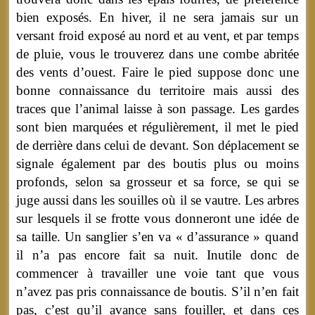
bien exposés. En hiver, il ne sera jamais sur un
versant froid exposé au nord et au vent, et par temps
de pluie, vous le trouverez dans une combe abritée
des vents d’ouest. Faire le pied suppose donc une
bonne connaissance du territoire mais aussi des
traces que l’animal laisse à son passage. Les gardes
sont bien marquées et régulièrement, il met le pied
de derrière dans celui de devant. Son déplacement se
signale également par des boutis plus ou moins
profonds, selon sa grosseur et sa force, se qui se
juge aussi dans les souilles où il se vautre. Les arbres
sur lesquels il se frotte vous donneront une idée de
sa taille. Un sanglier s’en va « d’assurance » quand
il n’a pas encore fait sa nuit. Inutile donc de
commencer à travailler une voie tant que vous
n’avez pas pris connaissance de boutis. S’il n’en fait
pas, c’est qu’il avance sans fouiller, et dans ces