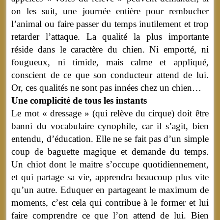
on les suit, une journée entière pour rembucher
l’animal ou faire passer du temps inutilement et trop
retarder l’attaque. La qualité la plus importante
réside dans le caractère du chien. Ni emporté, ni
fougueux, ni timide, mais calme et appliqué,
conscient de ce que son conducteur attend de lui.
Or, ces qualités ne sont pas innées chez un chien…
Une complicité de tous les instants
Le mot « dressage » (qui relève du cirque) doit être
banni du vocabulaire cynophile, car il s’agit, bien
entendu, d’éducation. Elle ne se fait pas d’un simple
coup de baguette magique et demande du temps.
Un chiot dont le maitre s’occupe quotidiennement,
et qui partage sa vie, apprendra beaucoup plus vite
qu’un autre. Eduquer en partageant le maximum de
moments, c’est cela qui contribue à le former et lui
faire comprendre ce que l’on attend de lui. Bien