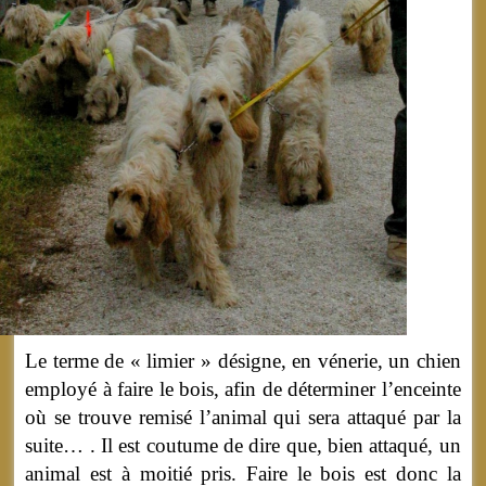
Le terme de « limier » désigne, en vénerie, un chien
employé à faire le bois, afin de déterminer l’enceinte
où se trouve remisé l’animal qui sera attaqué par la
suite… . Il est coutume de dire que, bien attaqué, un
animal est à moitié pris. Faire le bois est donc la