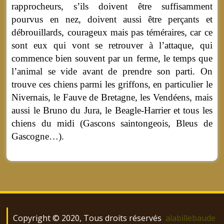
rapprocheurs, s’ils doivent être suffisamment
pourvus en nez, doivent aussi être perçants et
débrouillards, courageux mais pas téméraires, car ce
sont eux qui vont se retrouver à l’attaque, qui
commence bien souvent par un ferme, le temps que
l’animal se vide avant de prendre son parti. On
trouve ces chiens parmi les griffons, en particulier le
Nivernais, le Fauve de Bretagne, les Vendéens, mais
aussi le Bruno du Jura, le Beagle-Harrier et tous les
chiens du midi (Gascons saintongeois, Bleus de
Gascogne…).
Copyright © 2020, Tous droits réservés
alabillebaude