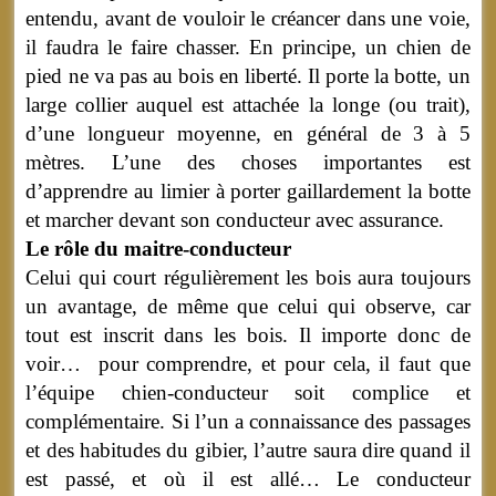
entendu, avant de vouloir le créancer dans une voie,
il faudra le faire chasser. En principe, un chien de
pied ne va pas au bois en liberté. Il porte la botte, un
large collier auquel est attachée la longe (ou trait),
d’une longueur moyenne, en général de 3 à 5
mètres. L’une des choses importantes est
d’apprendre au limier à porter gaillardement la botte
et marcher devant son conducteur avec assurance.
Le rôle du maitre-conducteur
Celui qui court régulièrement les bois aura toujours
un avantage, de même que celui qui observe, car
tout est inscrit dans les bois. Il importe donc de
voir… pour comprendre, et pour cela, il faut que
l’équipe chien-conducteur soit complice et
complémentaire. Si l’un a connaissance des passages
et des habitudes du gibier, l’autre saura dire quand il
est passé, et où il est allé… Le conducteur