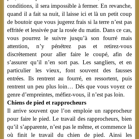
conditions, il sera impossible à fermer. En revanche,
quand il a fait sa nuit, il laisse ici et là un petit coup
de boutoir que vous jugerez frais si la terre n’est pas
effritée et lessivée par la rosée du matin. Dans ce cas,
vous pourrez le suivre jusqu’à son fourré mais
attention, n’y pénétrez pas et retirez-vous
discrètement pour aller faire le coupé, afin de
s’assurer qu’il n’en sort pas. Les sangliers, et en
particulier les vieux, font souvent des fausses
entrées. Ils rentrent au fourré, en ressortent, puis
rentrent un peu plus loin… Dés que vous voyez ce
genre d’empreintes, méfiez-vous, il n’est pas loin.
Chiens de pied et rapprocheurs
Il arrive souvent que l’on emploie un rapprocheur
pour faire le pied. Le travail des rapprocheurs, bien
qu’il s’apparente, n’est pas le même, et commence là
où finit le travail du chien de pied. Ainsi les