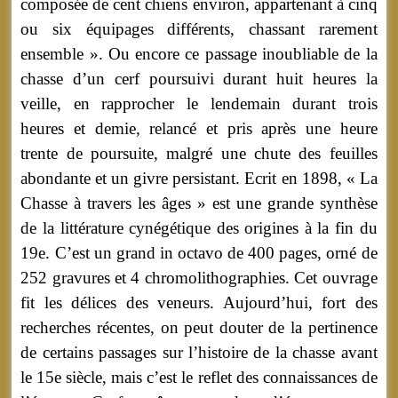
composée de cent chiens environ, appartenant à cinq
ou six équipages différents, chassant rarement
ensemble ». Ou encore ce passage inoubliable de la
chasse d’un cerf poursuivi durant huit heures la
veille, en rapprocher le lendemain durant trois
heures et demie, relancé et pris après une heure
trente de poursuite, malgré une chute des feuilles
abondante et un givre persistant. Ecrit en 1898, « La
Chasse à travers les âges » est une grande synthèse
de la littérature cynégétique des origines à la fin du
19e. C’est un grand in octavo de 400 pages, orné de
252 gravures et 4 chromolithographies. Cet ouvrage
fit les délices des veneurs. Aujourd’hui, fort des
recherches récentes, on peut douter de la pertinence
de certains passages sur l’histoire de la chasse avant
le 15e siècle, mais c’est le reflet des connaissances de