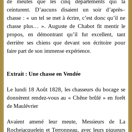
de meutes que les cinq départements qui la
ceinturent. D’aucuns disaient un soir d’après–
chasse : « un tel se met à écrire, c’est donc qu’il ne
chasse plus… ». Auguste de Chabot fit mentir le
propos, en démontrant qu’il fut excellent, tant
derrière ses chiens que devant son écritoire pour
faire part de son immense expérience.
Extrait : Une chasse en Vendée
Le lundi 18 Août 1828, les chasseurs du bocage se
donnèrent rendez-vous au « Chêne brûlé » en forêt
de Maulévrier
Avaient amené leur meute, Messieurs de La
Rochejacquelein et Terronneau, avec leurs piqueurs