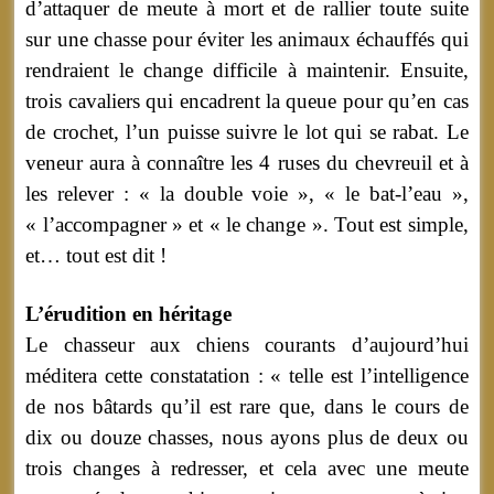
d’attaquer de meute à mort et de rallier toute suite
sur une chasse pour éviter les animaux échauffés qui
rendraient le change difficile à maintenir. Ensuite,
trois cavaliers qui encadrent la queue pour qu’en cas
de crochet, l’un puisse suivre le lot qui se rabat. Le
veneur aura à connaître les 4 ruses du chevreuil et à
les relever : « la double voie », « le bat-l’eau »,
« l’accompagner » et « le change ». Tout est simple,
et… tout est dit !
L’érudition en héritage
Le chasseur aux chiens courants d’aujourd’hui
méditera cette constatation : « telle est l’intelligence
de nos bâtards qu’il est rare que, dans le cours de
dix ou douze chasses, nous ayons plus de deux ou
trois changes à redresser, et cela avec une meute