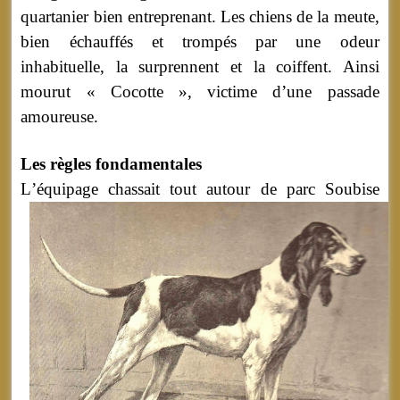
quartanier bien entreprenant. Les chiens de la meute,
bien échauffés et trompés par une odeur
inhabituelle, la surprennent et la coiffent. Ainsi
mourut « Cocotte », victime d’une passade
amoureuse.
Les règles fondamentales
L
’équipage chassait tout autour de parc Soubise