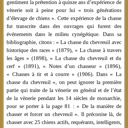
gentiment la prétention à quinze ans d’expérience de
vènerie soit à peine pour lui « trois générations
d’élevage de chiens ». Cette expérience de la chasse
fut transcrite dans des ouvrages qui furent des
événements dans le milieu cynégétique. Dans sa
bibliographie, citons : « La chasse du chevreuil avec
historique des races » (1879), « La chasse à travers
les âges » (1898), « La chasse du chevreuil et du
cerf » (1891), « Notes d’un chasseur » (1896),
« Chasses à tir et à courre » (1906). Dans « La
chasse du chevreuil », on peut ignorer la première
partie qui traite de la vènerie en général et de l’état
de la vènerie pendant les 14 siècles de monarchie,
pour se porter à la page 81 : « De la manière de
chasser et forcer un chevreuil ». Il préconise là, de
chasser avec 25 chiens actifs, requérants, intelligents,