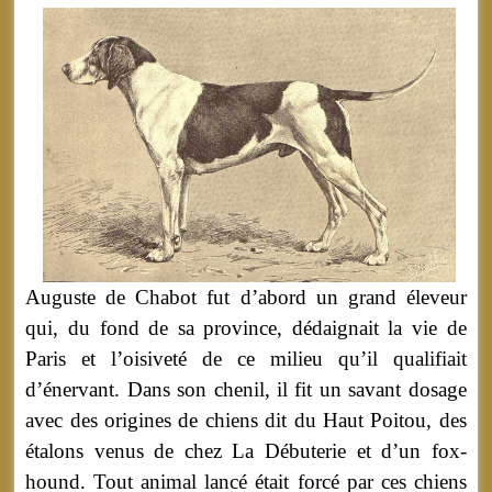
Auguste de Chabot fut d’abord un grand éleveur
qui, du fond de sa province, dédaignait la vie de
Paris et l’oisiveté de ce milieu qu’il qualifiait
d’énervant. Dans son chenil, il fit un savant dosage
avec des origines de chiens dit du Haut Poitou, des
étalons venus de chez La Débuterie et d’un fox-
hound. Tout animal lancé était forcé par ces chiens