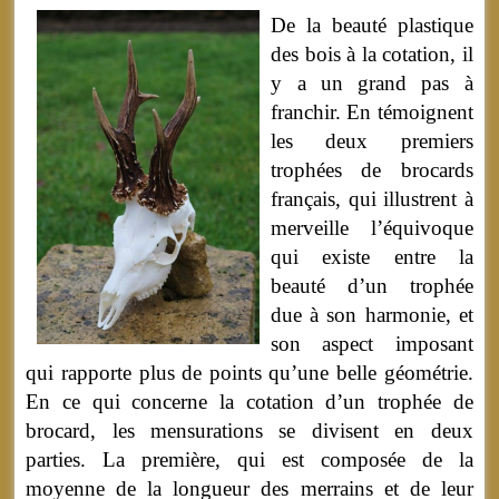
De la beauté plastique
des bois à la cotation, il
y a un grand pas à
franchir. En témoignent
les deux premiers
trophées de brocards
français, qui illustrent à
merveille l’équivoque
qui existe entre la
beauté d’un trophée
due à son harmonie, et
son aspect imposant
qui rapporte plus de points qu’une belle géométrie.
En ce qui concerne la cotation d’un trophée de
brocard, les mensurations se divisent en deux
parties. La première, qui est composée de la
moyenne de la longueur des merrains et de leur