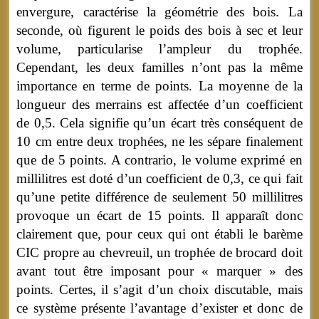
envergure, caractérise la géométrie des bois. La
seconde, où figurent le poids des bois à sec et leur
volume, particularise l’ampleur du trophée.
Cependant, les deux familles n’ont pas la même
importance en terme de points. La moyenne de la
longueur des merrains est affectée d’un coefficient
de 0,5. Cela signifie qu’un écart très conséquent de
10 cm entre deux trophées, ne les sépare finalement
que de 5 points. A contrario, le volume exprimé en
millilitres est doté d’un coefficient de 0,3, ce qui fait
qu’une petite différence de seulement 50 millilitres
provoque un écart de 15 points. Il apparaît donc
clairement que, pour ceux qui ont établi le barème
CIC propre au chevreuil, un trophée de brocard doit
avant tout être imposant pour « marquer » des
points. Certes, il s’agit d’un choix discutable, mais
ce système présente l’avantage d’exister et donc de