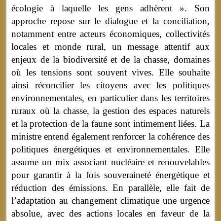
écologie à laquelle les gens adhèrent ». Son
approche repose sur le dialogue et la conciliation,
notamment entre acteurs économiques, collectivités
locales et monde rural, un message attentif aux
enjeux de la biodiversité et de la chasse, domaines
où les tensions sont souvent vives. Elle souhaite
ainsi réconcilier les citoyens avec les politiques
environnementales, en particulier dans les territoires
ruraux où la chasse, la gestion des espaces naturels
et la protection de la faune sont intimement liées. La
ministre entend également renforcer la cohérence des
politiques énergétiques et environnementales. Elle
assume un mix associant nucléaire et renouvelables
pour garantir à la fois souveraineté énergétique et
réduction des émissions. En parallèle, elle fait de
l’adaptation au changement climatique une urgence
absolue, avec des actions locales en faveur de la