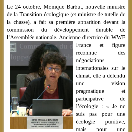
Le 24 octobre, Monique Barbut, nouvelle ministre
de la Transition écologique (et ministre de tutelle de
la chasse), a fait sa première apparition devant la
commission du développement durable de
l’Assemblée nationale.
Ancienne directrice du WWF
France et figure
reconnue des
négociations
internationales sur le
climat, elle a défendu
une vision
pragmatique et
participative de
l’écologie : « Je ne
suis pas pour une
écologie punitive,
mais pour une