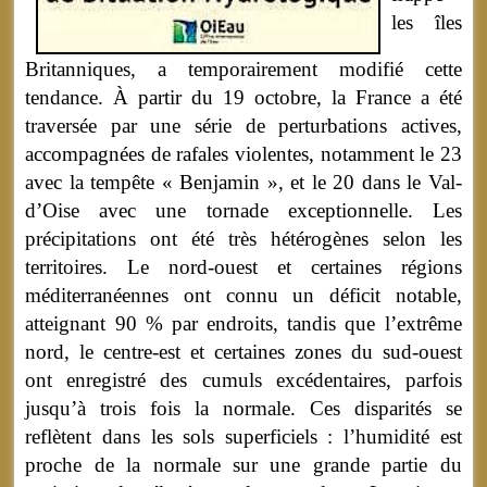
les îles
Britanniques, a temporairement modifié cette
tendance. À partir du 19 octobre, la France a été
traversée par une série de perturbations actives,
accompagnées de rafales violentes, notamment le 23
avec la tempête « Benjamin », et le 20 dans le Val-
d’Oise avec une tornade exceptionnelle. Les
précipitations ont été très hétérogènes selon les
territoires. Le nord-ouest et certaines régions
méditerranéennes ont connu un déficit notable,
atteignant 90 % par endroits, tandis que l’extrême
nord, le centre-est et certaines zones du sud-ouest
ont enregistré des cumuls excédentaires, parfois
jusqu’à trois fois la normale. Ces disparités se
reflètent dans les sols superficiels : l’humidité est
proche de la normale sur une grande partie du