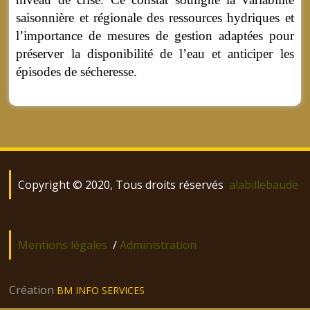
saisonnière et régionale des ressources hydriques et
l’importance de mesures de gestion adaptées pour
préserver la disponibilité de l’eau et anticiper les
épisodes de sécheresse.
Copyright © 2020, Tous droits réservés
alabillebaude
Mentions légales
/
Administration
Création
BM INFO SERVICES