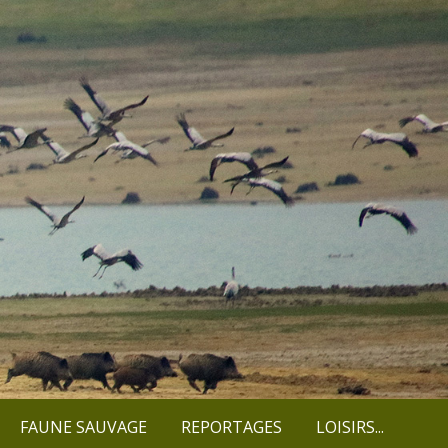
FAUNE SAUVAGE
REPORTAGES
LOISIRS...