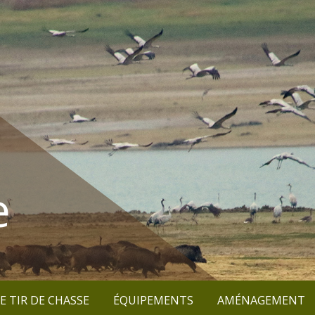
e
E TIR DE CHASSE
ÉQUIPEMENTS
AMÉNAGEMENT