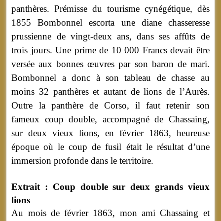
panthères. Prémisse du tourisme cynégétique, dès
1855 Bombonnel escorta une diane chasseresse
prussienne de vingt-deux ans, dans ses affûts de
trois jours. Une prime de 10 000 Francs devait être
versée aux bonnes œuvres par son baron de mari.
Bombonnel a donc à son tableau de chasse au
moins 32 panthères et autant de lions de l’Aurès.
Outre la panthère de Corso, il faut retenir son
fameux coup double, accompagné de Chassaing,
sur deux vieux lions, en février 1863, heureuse
époque où le coup de fusil était le résultat d’une
immersion profonde dans le territoire.
Extrait :
Coup double sur deux grands vieux
lions
Au mois de février 1863, mon ami Chassaing et