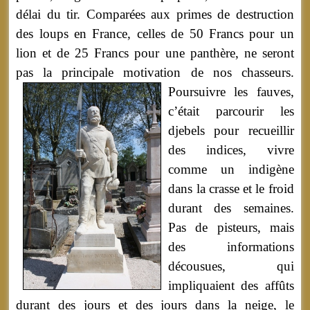
délai du tir. Comparées aux primes de destruction
des loups en France, celles de 50 Francs pour un
lion et de 25 Francs pour une panthère, ne seront
pas la principale motivation de nos chasseurs.
Poursuivre les fauves,
c’était parcourir les
djebels pour recueillir
des indices, vivre
comme un indigène
dans la crasse et le froid
durant des semaines.
Pas de pisteurs, mais
des informations
décousues, qui
impliquaient des affûts
durant des jours et des jours dans la neige, le