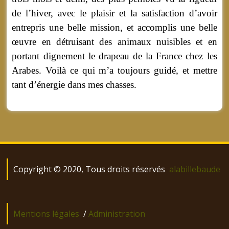
de l’hiver, avec le plaisir et la satisfaction d’avoir
entrepris une belle mission, et accomplis une belle
œuvre en détruisant des animaux nuisibles et en
portant dignement le drapeau de la France chez les
Arabes. Voilà ce qui m’a toujours guidé, et mettre
tant d’énergie dans mes chasses.
Copyright © 2020, Tous droits réservés
alabillebaude
Mentions légales
/
Administration