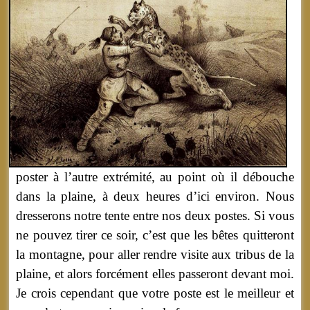
poster à l’autre extrémité, au point où il débouche
dans la plaine, à deux heures d’ici environ. Nous
dresserons notre tente entre nos deux postes. Si vous
ne pouvez tirer ce soir, c’est que les bêtes quitteront
la montagne, pour aller rendre visite aux tribus de la
plaine, et alors forcément elles passeront devant moi.
Je crois cependant que votre poste est le meilleur et