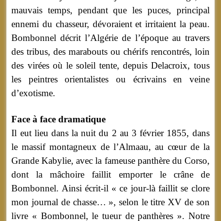
mauvais temps, pendant que les puces, principal
ennemi du chasseur, dévoraient et irritaient la peau.
Bombonnel décrit l’Algérie de l’époque au travers
des tribus, des marabouts ou chérifs rencontrés, loin
des virées où le soleil tente, depuis Delacroix, tous
les peintres orientalistes ou écrivains en veine
d’exotisme.
Face à face dramatique
Il eut lieu dans la nuit du 2 au 3 février 1855, dans
le massif montagneux de l’Almaau, au cœur de la
Grande Kabylie, avec la fameuse panthère du Corso,
dont la mâchoire faillit emporter le crâne de
Bombonnel. Ainsi écrit-il « ce jour-là faillit se clore
mon journal de chasse… », selon le titre XV de son
livre « Bombonnel, le tueur de panthères ». Notre