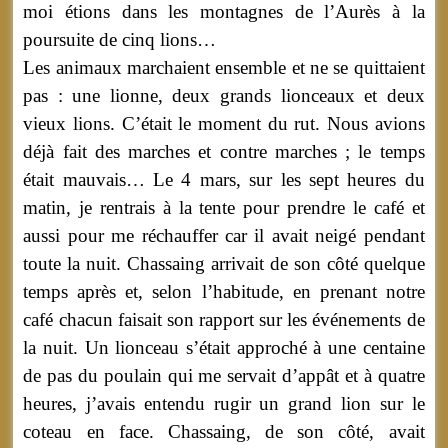
moi étions dans les montagnes de l’Aurès à la
poursuite de cinq lions…
Les animaux marchaient ensemble et ne se quittaient
pas : une lionne, deux grands lionceaux et deux
vieux lions. C’était le moment du rut. Nous avions
déjà fait des marches et contre marches ; le temps
était mauvais… Le 4 mars, sur les sept heures du
matin, je rentrais à la tente pour prendre le café et
aussi pour me réchauffer car il avait neigé pendant
toute la nuit. Chassaing arrivait de son côté quelque
temps après et, selon l’habitude, en prenant notre
café chacun faisait son rapport sur les événements de
la nuit. Un lionceau s’était approché à une centaine
de pas du poulain qui me servait d’appât et à quatre
heures, j’avais entendu rugir un grand lion sur le
coteau en face. Chassaing, de son côté, avait