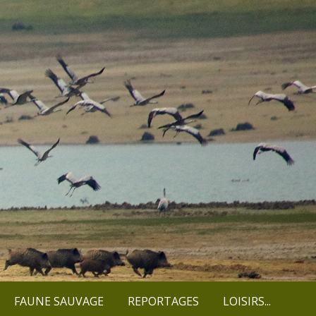
FAUNE SAUVAGE
REPORTAGES
LOISIRS...