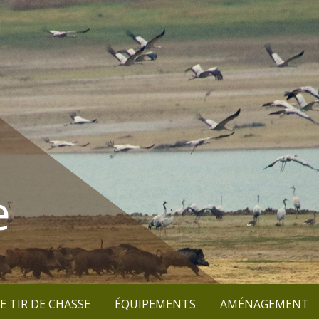
e
E TIR DE CHASSE
ÉQUIPEMENTS
AMÉNAGEMENT