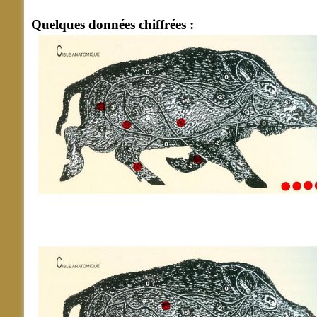
Quelques données chiffrées :