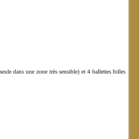
seule dans une zone très sensible) et 4 ballettes folles