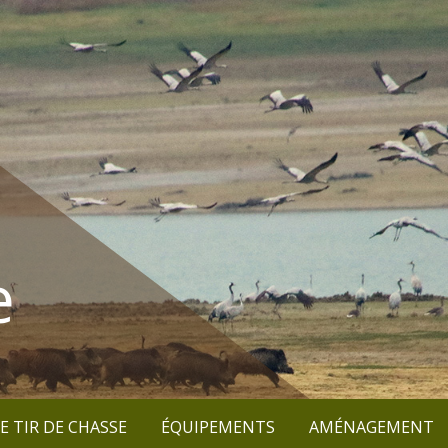
e
E TIR DE CHASSE
ÉQUIPEMENTS
AMÉNAGEMENT