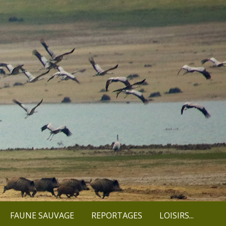
FAUNE SAUVAGE
REPORTAGES
LOISIRS...