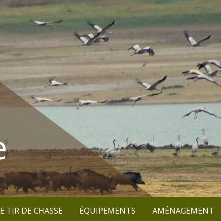
e
E TIR DE CHASSE
ÉQUIPEMENTS
AMÉNAGEMENT