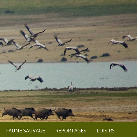
FAUNE SAUVAGE
REPORTAGES
LOISIRS...