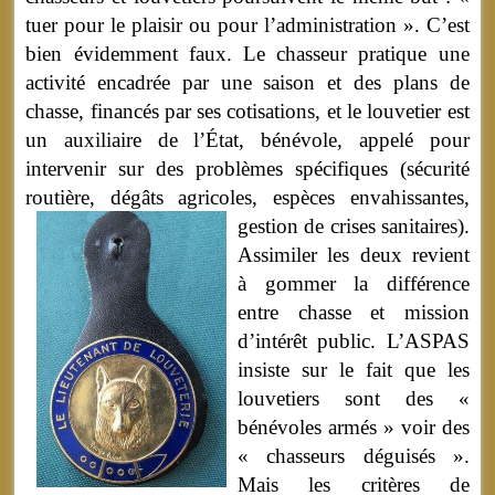
tuer pour le plaisir ou pour l’administration ». C’est
bien évidemment faux. Le chasseur pratique une
activité encadrée par une saison et des plans de
chasse, financés par ses cotisations, et le louvetier est
un auxiliaire de l’État, bénévole, appelé pour
intervenir sur des problèmes spécifiques (sécurité
routière, dégâts agricoles, espèces envahissantes,
gestion de crises sanitaires).
Assimiler les deux revient
à gommer la différence
entre chasse et mission
d’intérêt public. L’ASPAS
insiste sur le fait que les
louvetiers sont des «
bénévoles armés » voir des
« chasseurs déguisés ».
Mais les critères de