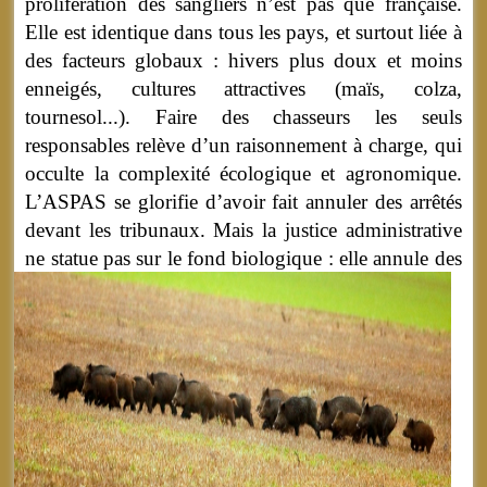
prolifération des sangliers n’est pas que française.
Elle est identique dans tous les pays, et surtout liée à
des facteurs globaux : hivers plus doux et moins
enneigés, cultures attractives (maïs, colza,
tournesol...). Faire des chasseurs les seuls
responsables relève d’un raisonnement à charge, qui
occulte la complexité écologique et agronomique.
L’ASPAS se glorifie d’avoir fait annuler des arrêtés
devant les tribunaux. Mais la justice administrative
ne statue pas sur le fond biologique :
elle annule des