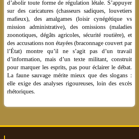
d’abolir toute forme de régulation létale. S’appuyer
sur des caricatures (chasseurs sadiques, louvetiers
mafieux), des amalgames (loisir cynégétique vs
mission administrative), des omissions (maladies
zoonotiques, dégâts agricoles, sécurité routière), et
des accusations non étayées (braconnage couvert par
l’État) montre qu’il ne s’agit pas d’un travail
d’information, mais d’un texte militant, construit
pour marquer les esprits, pas pour éclairer le débat.
La faune sauvage mérite mieux que des slogans :
elle exige des analyses rigoureuses, loin des excès
rhétoriques.