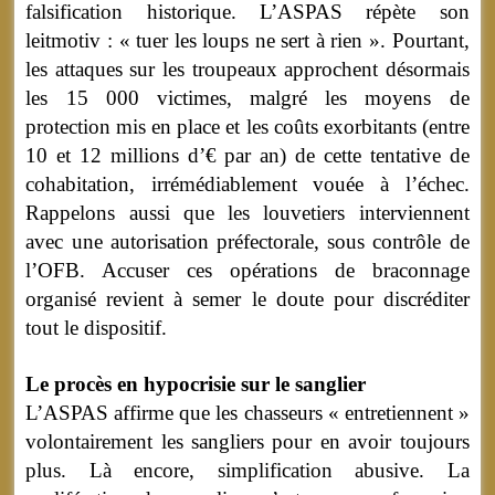
falsification historique. L’ASPAS répète son
leitmotiv : « tuer les loups ne sert à rien ». Pourtant,
les attaques sur les troupeaux approchent désormais
les 15 000 victimes, malgré les moyens de
protection mis en place et les coûts exorbitants (entre
10 et 12 millions d’€ par an) de cette tentative de
cohabitation, irrémédiablement vouée à l’échec.
Rappelons aussi que les louvetiers interviennent
avec une autorisation préfectorale, sous contrôle de
l’OFB. Accuser ces opérations de braconnage
organisé revient à semer le doute pour discréditer
tout le dispositif.
Le procès en hypocrisie sur le sanglier
L’ASPAS affirme que les chasseurs « entretiennent »
volontairement les sangliers pour en avoir toujours
plus. Là encore, simplification abusive. La