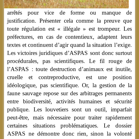
arrêtés pour vice de forme ou manque de
justification. Présenter cela comme la preuve que
toute régulation est « illégale » est trompeur. Les
préfectures, en cas de contentieux, adaptent leurs
textes et continuent d’agir quand la situation l’exige.
Les victoires juridiques d’ASPAS sont donc surtout
procédurales, pas scientifiques. Le fil rouge de
l’ASPAS : toute destruction d’animaux est inutile,
cruelle et contreproductive, est une position
idéologique, pas scientifique.
Or, la gestion de la
faune sauvage repose sur des arbitrages permanents
entre biodiversité, activités humaines et sécurité
publique. Les louvetiers sont un outil, imparfait
peut-être, mais nécessaire pour traiter rapidement
certaines situations problématiques. Le dossier
ASPAS ne démontre donc rien, sinon la volonté