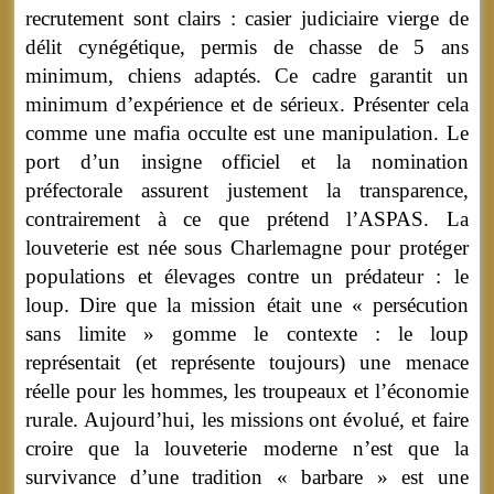
recrutement sont clairs : casier judiciaire vierge de
délit cynégétique, permis de chasse de 5 ans
minimum, chiens adaptés. Ce cadre garantit un
minimum d’expérience et de sérieux. Présenter cela
comme une mafia occulte est une manipulation. Le
port d’un insigne officiel et la nomination
préfectorale assurent justement la transparence,
contrairement à ce que prétend l’ASPAS. La
louveterie est née sous Charlemagne pour protéger
populations et élevages contre un prédateur : le
loup. Dire que la mission était une « persécution
sans limite » gomme le contexte : le loup
représentait (et représente toujours) une menace
réelle pour les hommes, les troupeaux et l’économie
rurale. Aujourd’hui, les missions ont évolué, et faire
croire que la louveterie moderne n’est que la
survivance d’une tradition « barbare » est une