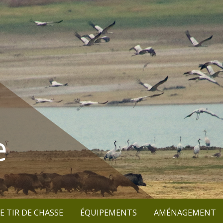
e
E TIR DE CHASSE
ÉQUIPEMENTS
AMÉNAGEMENT