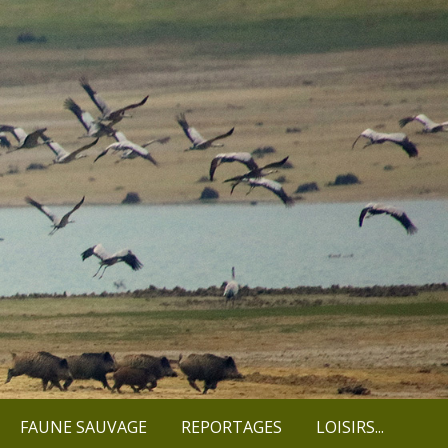
FAUNE SAUVAGE
REPORTAGES
LOISIRS...