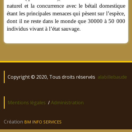
naturel et la concurrence avec le bétail domestique
étant les principales menaces qui pèsent sur l’espèce,
dont il ne reste dans le monde que 30000 à 50 000
individus vivant à l’état sauvage.
Copyright © 2020, Tous droits réservés
alabillebaude
Mentions légales
/
Administration
Création
BM INFO SERVICES