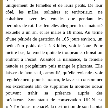
uniquement de femelles et de leurs petits. De leur
côté, les mâles, solitaires et territoriaux, ne
cohabitent avec les femelles que pendant les
périodes de rut. Les femelles atteignent leur maturité
sexuelle à un an, et les mâles à 18 mois. Au terme
d’une période de gestation de 165 jours environ, un
petit d’un poids de 2 à 3 kilos, voit le jour. Pour
mettre bas, la femelle quitte le troupeau et choisit un
endroit à l’écart. Aussitôt la naissance, la femelle
nettoie sa progéniture puis mange le placenta. Elle
laissera le faon seul, camouflé, qu’elle reviendra voir
régulièrement pour le nourrir, le laver et consommer
ses excréments afin de supprimer la moindre odeur
pouvant trahir sa présence auprès des
prédateurs.
Son statut de conservation UICN est
« NT » (quasi menacé), la destruction de son habitat