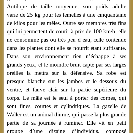
Antilope de taille moyenne, son poids adulte
varie de 25 kg pour les femelles à une cinquantaine
de kilos pour les mêles. Outre ses membres très fins
qui lui permettent de courir à près de 100 km/h, elle
ne consomme pas ou très peu d’eau, celle contenue
dans les plantes dont elle se nourrit étant suffisante.
Dans son environnement rien n’échappe à ses
grands yeux, et le moindre bruit capté par ses larges
oreilles la mettra sur la défensive. Sa robe est
presque blanche sur les jambes et le dessous du
ventre, et fauve clair sur la partie supérieure du
corps. Le mâle est le seul à porter des cornes, qui
sont fines, courtes et cylindriques. La gazelle de
Waller est un animal diurne, qui passe la plus grande
partie de sa journée à ruminer. Elle vit en petit
groupe d’une dizaine d’individus, composé