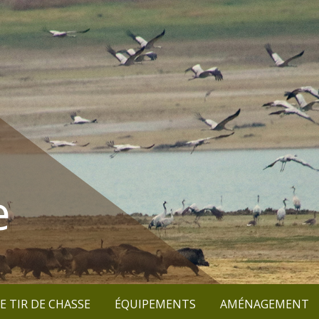
e
E TIR DE CHASSE
ÉQUIPEMENTS
AMÉNAGEMENT