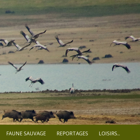
FAUNE SAUVAGE
REPORTAGES
LOISIRS...