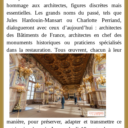
hommage aux architectes, figures discrètes mais
essentielles. Les grands noms du passé, tels que
Jules Hardouin-Mansart ou Charlotte Perriand,
dialogueront avec ceux d’aujourd’hui : architectes
des Bâtiments de France, architectes en chef des
monuments historiques ou praticiens spécialisés
dans la restauration.
Tous œuvrent, chacun à leur
manière, pour préserver, adapter et transmettre ce