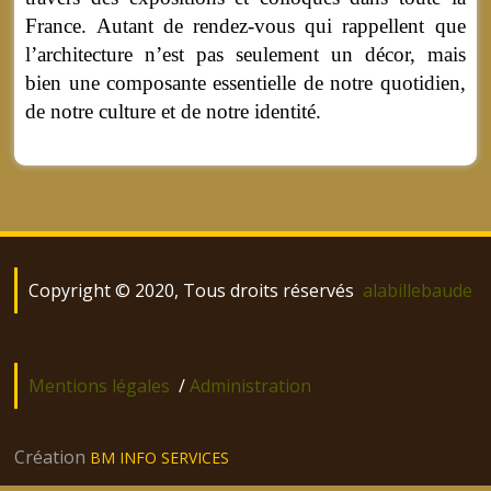
France. Autant de rendez-vous qui rappellent que
l’architecture n’est pas seulement un décor, mais
bien une composante essentielle de notre quotidien,
de notre culture et de notre identité.
Copyright © 2020, Tous droits réservés
alabillebaude
Mentions légales
/
Administration
Création
BM INFO SERVICES