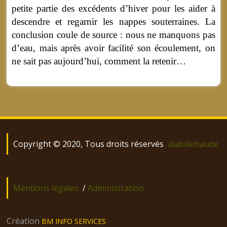
petite partie des excédents d’hiver pour les aider à
descendre et regarnir les nappes souterraines. La
conclusion coule de source : nous ne manquons pas
d’eau, mais après avoir facilité son écoulement, on
ne sait pas aujourd’hui, comment la retenir…
Copyright © 2020, Tous droits réservés
alabillebaude
Mentions légales
/
Administration
Création
BM INFO SERVICES