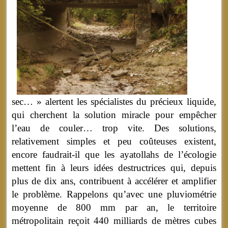
sec… » alertent les spécialistes du précieux liquide,
qui cherchent la solution miracle pour empêcher
l’eau de couler… trop vite. Des solutions,
relativement simples et peu coûteuses existent,
encore faudrait-il que les ayatollahs de l’écologie
mettent fin à leurs idées destructrices qui, depuis
plus de dix ans, contribuent à accélérer et amplifier
le problème. Rappelons qu’avec une pluviométrie
moyenne de 800 mm par an, le territoire
métropolitain reçoit 440 milliards de mètres cubes