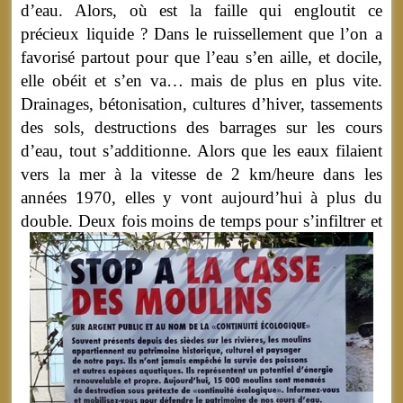
d’eau. Alors, où est la faille qui engloutit ce
précieux liquide ? Dans le ruissellement que l’on a
favorisé partout pour que l’eau s’en aille, et docile,
elle obéit et s’en va… mais de plus en plus vite.
Drainages, bétonisation, cultures d’hiver, tassements
des sols, destructions des barrages sur les cours
d’eau, tout s’additionne. Alors que les eaux filaient
vers la mer à la vitesse de 2 km/heure dans les
années 1970, elles y vont aujourd’hui à plus du
double.
Deux fois moins de temps pour s’infiltrer et