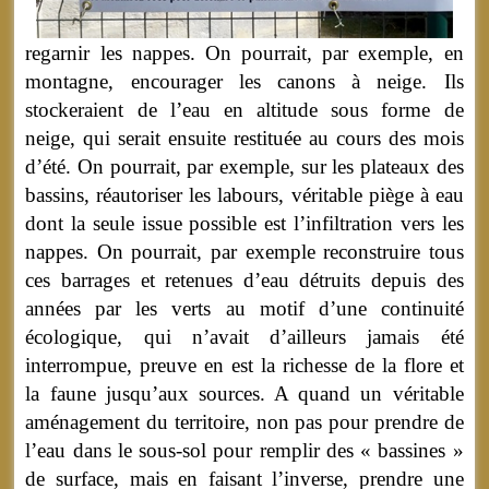
regarnir les nappes. On pourrait, par exemple, en
montagne, encourager les canons à neige. Ils
stockeraient de l’eau en altitude sous forme de
neige, qui serait ensuite restituée au cours des mois
d’été. On pourrait, par exemple, sur les plateaux des
bassins, réautoriser les labours, véritable piège à eau
dont la seule issue possible est l’infiltration vers les
nappes. On pourrait, par exemple reconstruire tous
ces barrages et retenues d’eau détruits depuis des
années par les verts au motif d’une continuité
écologique, qui n’avait d’ailleurs jamais été
interrompue, preuve en est la richesse de la flore et
la faune jusqu’aux sources. A quand un véritable
aménagement du territoire, non pas pour prendre de
l’eau dans le sous-sol pour remplir des « bassines »
de surface, mais en faisant l’inverse, prendre une