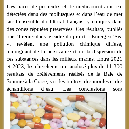
Des traces de pesticides et de médicaments ont été
détectées dans des mollusques et dans l’eau de mer
sur l’ensemble du littoral français, y compris dans
des zones réputées préservées. Ces résultats, publiés
par l’Ifremer dans le cadre du projet « Emergent’Sea
», révèlent une pollution chimique diffuse,
témoignant de la persistance et de la dispersion de
ces substances dans les milieux marins. Entre 2021
et 2023, les chercheurs ont analysé plus de 11 300
résultats de prélèvements réalisés de la Baie de
Somme à la Corse, sur des huîtres, des moules et des
échantillons d’eau.
Les conclusions sont