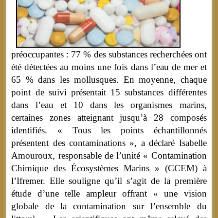
préoccupantes : 77 % des substances recherchées ont
été détectées au moins une fois dans l’eau de mer et
65 % dans les mollusques. En moyenne, chaque
point de suivi présentait 15 substances différentes
dans l’eau et 10 dans les organismes marins,
certaines zones atteignant jusqu’à 28 composés
identifiés. « Tous les points échantillonnés
présentent des contaminations », a déclaré Isabelle
Amouroux, responsable de l’unité « Contamination
Chimique des Écosystèmes Marins » (CCEM) à
l’Ifremer. Elle souligne qu’il s’agit de la première
étude d’une telle ampleur offrant « une vision
globale de la contamination sur l’ensemble du