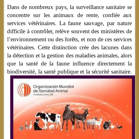
Dans de nombreux pays, la surveillance sanitaire se
concentre sur les animaux de rente, confiée aux
services vétérinaires. La faune sauvage, par nature
difficile à contrôler, relève souvent des ministères de
l’environnement ou des forêts, et non de ces services
vétérinaires. Cette distinction crée des lacunes dans
la détection et la gestion des maladies animales, alors
que la santé de la faune influence directement la
biodiversité, la santé publique et la sécurité sanitaire.