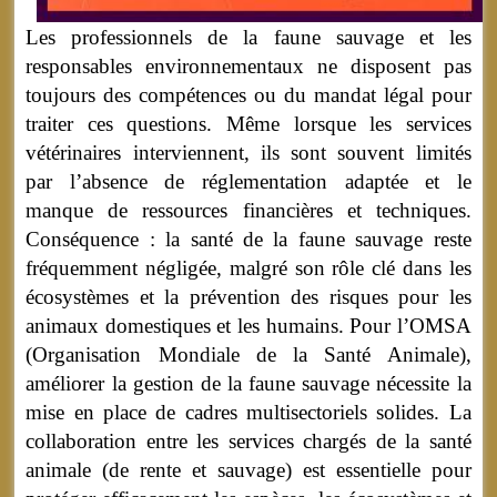
Les professionnels de la faune sauvage et les
responsables environnementaux ne disposent pas
toujours des compétences ou du mandat légal pour
traiter ces questions. Même lorsque les services
vétérinaires interviennent, ils sont souvent limités
par l’absence de réglementation adaptée et le
manque de ressources financières et techniques.
Conséquence : la santé de la faune sauvage reste
fréquemment négligée, malgré son rôle clé dans les
écosystèmes et la prévention des risques pour les
animaux domestiques et les humains. Pour l’OMSA
(Organisation Mondiale de la Santé Animale),
améliorer la gestion de la faune sauvage nécessite la
mise en place de cadres multisectoriels solides. La
collaboration entre les services chargés de la santé
animale (de rente et sauvage) est essentielle pour