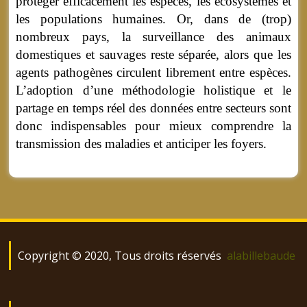
protéger efficacement les espèces, les écosystèmes et
les populations humaines. Or, dans de (trop)
nombreux pays, la surveillance des animaux
domestiques et sauvages reste séparée, alors que les
agents pathogènes circulent librement entre espèces.
L’adoption d’une méthodologie holistique et le
partage en temps réel des données entre secteurs sont
donc indispensables pour mieux comprendre la
transmission des maladies et anticiper les foyers.
Copyright © 2020, Tous droits réservés
alabillebaude