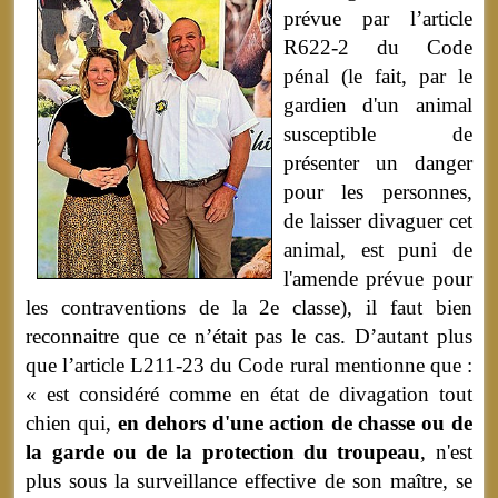
prévue par l’article
R622-2 du Code
pénal (le fait, par le
gardien d'un animal
susceptible de
présenter un danger
pour les personnes,
de laisser divaguer cet
animal, est puni de
l'amende prévue pour
les contraventions de la 2e classe), il faut bien
reconnaitre que ce n’était pas le cas. D’autant plus
que l’article L211-23 du Code rural mentionne que :
« est considéré comme en état de divagation tout
chien qui,
en dehors d'une action de chasse ou de
la garde ou de la protection du troupeau
, n'est
plus sous la surveillance effective de son maître, se