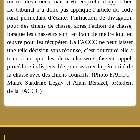
mètres des chiens mais a été empêché d’approcher.
Le tribunal n’a donc pas appliqué l’article du code
rural permettant d’écarter l’infraction de divagation
pour des chiens de chasse, après l’action de chasse,
lorsque les chasseurs sont en train de mettre tout en
œuvre pour les récupérer. La FACCC ne peut laisser
une telle décision sans réponse, c’est pourquoi elle a
tenu à ce que les deux chasseurs fassent appel,
procédure indispensable pour assurer la pérennité de
la chasse avec des chiens courants. (Photo FACCC :
Maitre Sandrine Legay et Alain Bénazet, président
de la FACCC)