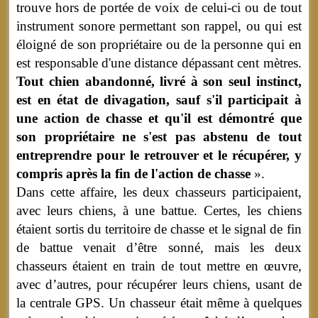
trouve hors de portée de voix de celui-ci ou de tout
instrument sonore permettant son rappel, ou qui est
éloigné de son propriétaire ou de la personne qui en
est responsable d'une distance dépassant cent mètres.
Tout chien abandonné, livré à son seul instinct,
est en état de divagation, sauf s'il participait à
une action de chasse et qu'il est démontré que
son propriétaire ne s'est pas abstenu de tout
entreprendre pour le retrouver et le récupérer, y
compris après la fin de l'action de chasse
».
Dans cette affaire, les deux chasseurs participaient,
avec leurs chiens, à une battue. Certes, les chiens
étaient sortis du territoire de chasse et le signal de fin
de battue venait d’être sonné, mais les deux
chasseurs étaient en train de tout mettre en œuvre,
avec d’autres, pour récupérer leurs chiens, usant de
la centrale GPS. Un chasseur était même à quelques