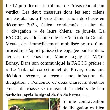
Le 17 juin dernier, le tribunal de Privas rendait son
verdict. Les deux chasseurs dont les sept chiens
ont été abattus à l’issue d’une action de chasse en
décembre 2023, étaient condamnés au titre de
« divagation » de leurs chiens, ce jour-là. La
FACCC, avec le soutien de la FNC et de la Grande
Meute, s’est immédiatement mobilisée pour qu’une
procédure d’appel puisse être engagée par les deux
avocats des chasseurs, Maître Legay et Maître
Bonzy. Dans son communiqué la FACCC précise :
« Le Tribunal correctionnel de Privas, dans une
décision récente, a retenu une infraction de
divagation à l’encontre de deux chasseurs dont les
chiens de chasse se trouvaient en dehors de leur
territoire, après le signal de fin de battue... ».
Si une contravention
de divagation est bien