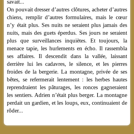
savait...
On pouvait dresser d’autres clôtures, acheter d’autres
chiens, remplir d’autres formulaires, mais le cœur
n’y était plus. Ses nuits ne seraient plus jamais des
nuits, mais des guets éperdus. Ses jours ne seraient
plus que surveillances inquiètes. Et toujours, la
menace tapie, les hurlements en écho. Il rassembla
ses affaires. Il descendit dans la vallée, laissant
derrière lui les cadavres, le silence, et les pierres
froides de la bergerie. La montagne, privée de ses
bêtes, se refermerait lentement : les herbes hautes
reprendraient les pâturages, les ronces gagneraient
les sentiers. Adrien n’était plus berger. La montagne
perdait un gardien, et les loups, eux, continuaient de
rôder...