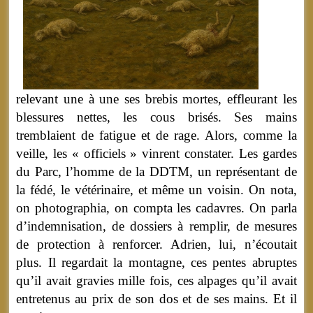
relevant une à une ses brebis mortes, effleurant les
blessures nettes, les cous brisés. Ses mains
tremblaient de fatigue et de rage. Alors, comme la
veille, les « officiels » vinrent constater. Les gardes
du Parc, l’homme de la DDTM, un représentant de
la fédé, le vétérinaire, et même un voisin. On nota,
on photographia, on compta les cadavres. On parla
d’indemnisation, de dossiers à remplir, de mesures
de protection à renforcer. Adrien, lui, n’écoutait
plus. Il regardait la montagne, ces pentes abruptes
qu’il avait gravies mille fois, ces alpages qu’il avait
entretenus au prix de son dos et de ses mains. Et il