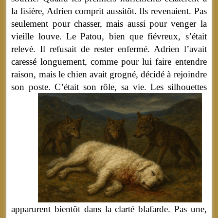
la lisière, Adrien comprit aussitôt. Ils revenaient. Pas
seulement pour chasser, mais aussi pour venger la
vieille louve. Le Patou, bien que fiévreux, s’était
relevé. Il refusait de rester enfermé. Adrien l’avait
caressé longuement, comme pour lui faire entendre
raison, mais le chien avait grogné, décidé à rejoindre
son poste. C’était son rôle, sa vie.
Les silhouettes
apparurent bientôt dans la clarté blafarde. Pas une,