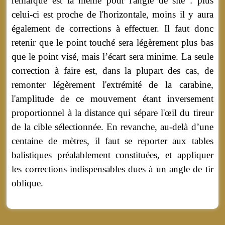
remarque est la même pour l'angle de site : plus
celui-ci est proche de l'horizontale, moins il y aura
également de corrections à effectuer. Il faut donc
retenir que le point touché sera légèrement plus bas
que le point visé, mais l’écart sera minime. La seule
correction à faire est, dans la plupart des cas, de
remonter légèrement l'extrémité de la carabine,
l'amplitude de ce mouvement étant inversement
proportionnel à la distance qui sépare l'œil du tireur
de la cible sélectionnée. En revanche, au-delà d’une
centaine de mètres, il faut se reporter aux tables
balistiques préalablement constituées, et appliquer
les corrections indispensables dues à un angle de tir
oblique.