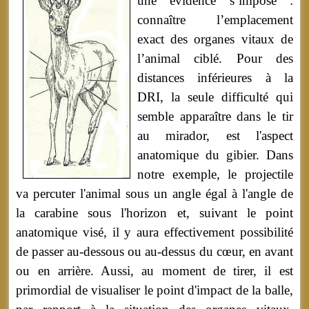
une évidence s’impose :
connaître l’emplacement
exact des organes vitaux de
l’animal ciblé. Pour des
distances inférieures à la
DRI, la seule difficulté qui
semble apparaître dans le tir
au mirador, est l'aspect
anatomique du gibier. Dans
notre exemple, le projectile
va percuter l'animal sous un angle égal à l'angle de
la carabine sous l'horizon et, suivant le point
anatomique visé, il y aura effectivement possibilité
de passer au-dessous ou au-dessus du cœur, en avant
ou en arrière. Aussi, au moment de tirer, il est
primordial de visualiser le point d'impact de la balle,