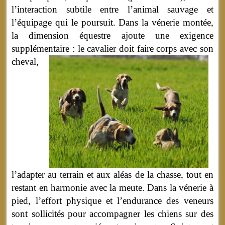
l’interaction subtile entre l’animal sauvage et
l’équipage qui le poursuit. Dans la vénerie montée,
la dimension équestre ajoute une exigence
supplémentaire :
le cavalier doit faire corps avec son
cheval,
l’adapter au terrain et aux aléas de la chasse, tout en
restant en harmonie avec la meute. Dans la vénerie à
pied, l’effort physique et l’endurance des veneurs
sont sollicités pour accompagner les chiens sur des