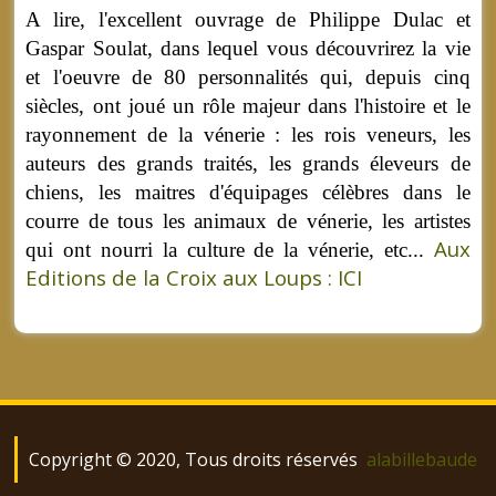
A lire, l'excellent ouvrage de Philippe Dulac et
Gaspar Soulat, dans lequel vous découvrirez la vie
et l'oeuvre de 80 personnalités qui, depuis cinq
siècles, ont joué un rôle majeur dans l'histoire et le
rayonnement de la vénerie : les rois veneurs, les
auteurs des grands traités, les grands éleveurs de
chiens, les maitres d'équipages célèbres dans le
courre de tous les animaux de vénerie, les artistes
Aux
qui ont nourri la culture de la vénerie, etc...
Editions de la Croix aux Loups : ICI
Copyright © 2020, Tous droits réservés
alabillebaude