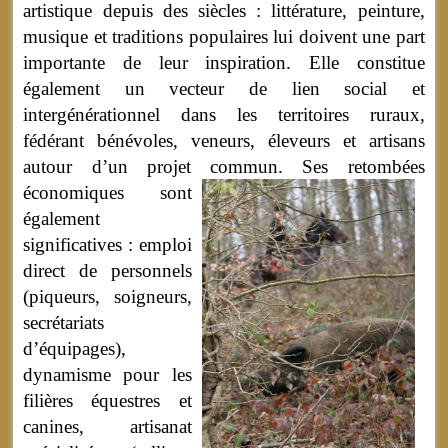
artistique depuis des siècles : littérature, peinture,
musique et traditions populaires lui doivent une part
importante de leur inspiration. Elle constitue
également un vecteur de lien social et
intergénérationnel dans les territoires ruraux,
fédérant bénévoles, veneurs, éleveurs et artisans
autour d’un projet commun.
Ses retombées
économiques sont
également
significatives : emploi
direct de personnels
(piqueurs, soigneurs,
secrétariats
d’équipages),
dynamisme pour les
filières équestres et
canines, artisanat