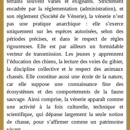
terrains souvent variés et exigeants. Strictement
encadrée par la réglementation (administration), et
son règlement (Société de Vénerie), la vénerie n’est
pas une pratique anarchique : elle s’exerce
uniquement sur les espèces autorisées, selon des
périodes précises, et dans le respect de règles
rigoureuses. Elle est par ailleurs un formidable
vecteur de transmission. Les jeunes y apprennent
l’éducation des chiens, la lecture des voies du gibier,
la discipline collective et le respect des animaux
chassés. Elle constitue aussi une école de la nature,
car elle suppose une connaissance fine des
écosystèmes et des comportements de la faune
sauvage. Ainsi comprise, la vénerie apparaît comme
une activité à la fois culturelle, technique et
scientifique, qui dépasse largement la seule notion
de chasse, pour s’affirmer comme un patrimoine
vivant.