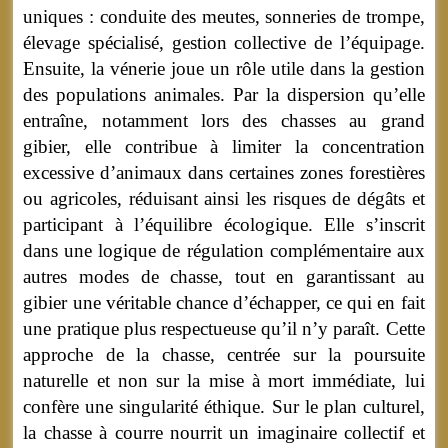
uniques : conduite des meutes, sonneries de trompe,
élevage spécialisé, gestion collective de l’équipage.
Ensuite, la vénerie joue un rôle utile dans la gestion
des populations animales. Par la dispersion qu’elle
entraîne, notamment lors des chasses au grand
gibier, elle contribue à limiter la concentration
excessive d’animaux dans certaines zones forestières
ou agricoles, réduisant ainsi les risques de dégâts et
participant à l’équilibre écologique. Elle s’inscrit
dans une logique de régulation complémentaire aux
autres modes de chasse, tout en garantissant au
gibier une véritable chance d’échapper, ce qui en fait
une pratique plus respectueuse qu’il n’y paraît. Cette
approche de la chasse, centrée sur la poursuite
naturelle et non sur la mise à mort immédiate, lui
confère une singularité éthique. Sur le plan culturel,
la chasse à courre nourrit un imaginaire collectif et