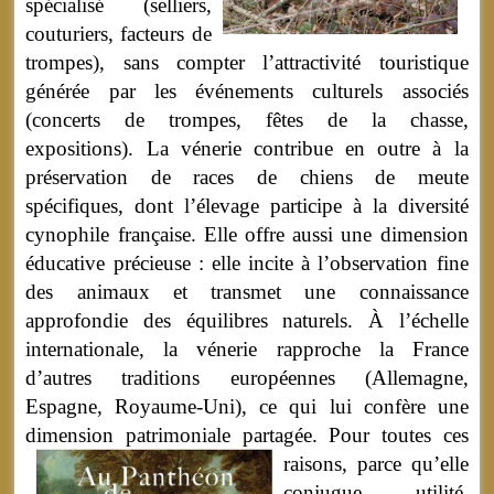
spécialisé (selliers,
couturiers, facteurs de
trompes), sans compter l’attractivité touristique
générée par les événements culturels associés
(concerts de trompes, fêtes de la chasse,
expositions). La vénerie contribue en outre à la
préservation de races de chiens de meute
spécifiques, dont l’élevage participe à la diversité
cynophile française. Elle offre aussi une dimension
éducative précieuse : elle incite à l’observation fine
des animaux et transmet une connaissance
approfondie des équilibres naturels. À l’échelle
internationale, la vénerie rapproche la France
d’autres traditions européennes (Allemagne,
Espagne, Royaume-Uni), ce qui lui confère une
dimension patrimoniale partagée.
Pour toutes ces
raisons, parce qu’elle
conjugue utilité,