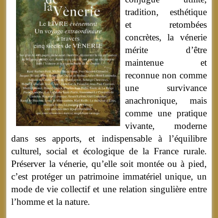
tradition, esthétique
et retombées
concrètes, la vénerie
mérite d’être
maintenue et
reconnue non comme
une survivance
anachronique, mais
comme une pratique
vivante, moderne
dans ses apports, et indispensable à l’équilibre
culturel, social et écologique de la France rurale.
Préserver la vénerie, qu’elle soit montée ou à pied,
c’est protéger un patrimoine immatériel unique, un
mode de vie collectif et une relation singulière entre
l’homme et la nature.