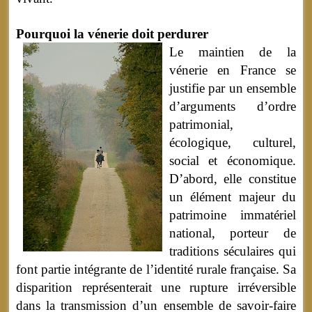
Pourquoi la vénerie doit perdurer
Le maintien de la
vénerie en France se
justifie par un ensemble
d’arguments d’ordre
patrimonial,
écologique, culturel,
social et économique.
D’abord, elle constitue
un élément majeur du
patrimoine immatériel
national, porteur de
traditions séculaires qui
font partie intégrante de l’identité rurale française. Sa
disparition représenterait une rupture irréversible
dans la transmission d’un ensemble de savoir-faire