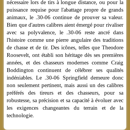
nécessaire lors de tirs à longue distance, ou pour la
puissance requise pour l'abattage propre de grands
animaux, le .30-06 continue de prouver sa valeur.
Bien que d'autres calibres aient émergé pour rivaliser
avec sa polyvalence, le .30-06 reste ancré dans
l'histoire comme une pierre angulaire des traditions
de chasse et de tir. Des icônes, telles que Theodore
Roosevelt, ont établi son héritage dès ses premières
années, et des chasseurs modernes comme Craig
Boddington continuent de célébrer ses qualités
indéniables. Le .30-06 Springfield demeure donc
non seulement pertinent, mais aussi un des calibres
préférés des tireurs et des chasseurs, pour sa
robustesse, sa précision et sa capacité à évoluer avec
les exigences changeantes du terrain et de la
technologie.