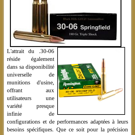
L'attrait du .30-06
réside également
dans sa disponibilité
universelle de
munitions d'usine,
offrant aux
utilisateurs une
variété presque
infinie de
configurations et de performances adaptées à leurs
besoins spécifiques. Que ce soit pour la précision