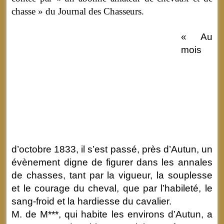
chasse » du Journal des Chasseurs.
« Au
mois
d’octobre 1833, il s’est passé, près d’Autun, un
évènement digne de figurer dans les annales
de chasses, tant par la vigueur, la souplesse
et le courage du cheval, que par l’habileté, le
sang-froid et la hardiesse du cavalier.
M. de M***, qui habite les environs d’Autun, a