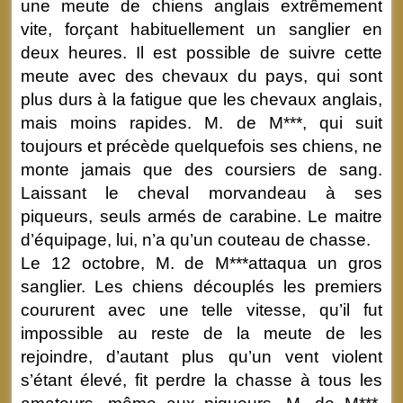
une meute de chiens anglais extrêmement
vite, forçant habituellement un sanglier en
deux heures. Il est possible de suivre cette
meute avec des chevaux du pays, qui sont
plus durs à la fatigue que les chevaux anglais,
mais moins rapides. M. de M***, qui suit
toujours et précède quelquefois ses chiens, ne
monte jamais que des coursiers de sang.
Laissant le cheval morvandeau à ses
piqueurs, seuls armés de carabine. Le maitre
d’équipage, lui, n’a qu’un couteau de chasse.
Le 12 octobre, M. de M***attaqua un gros
sanglier. Les chiens découplés les premiers
coururent avec une telle vitesse, qu’il fut
impossible au reste de la meute de les
rejoindre, d’autant plus qu’un vent violent
s’étant élevé, fit perdre la chasse à tous les