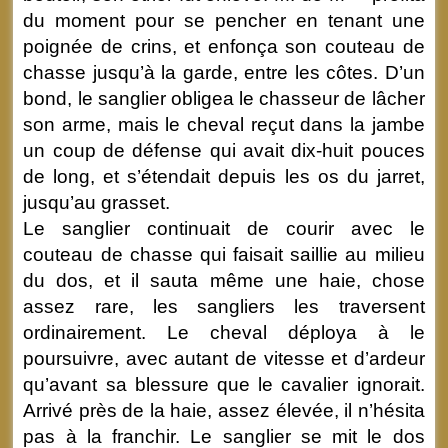
du moment pour se pencher en tenant une
poignée de crins, et enfonça son couteau de
chasse jusqu’à la garde, entre les côtes. D’un
bond, le sanglier obligea le chasseur de lâcher
son arme, mais le cheval reçut dans la jambe
un coup de défense qui avait dix-huit pouces
de long, et s’étendait depuis les os du jarret,
jusqu’au grasset.
Le sanglier continuait de courir avec le
couteau de chasse qui faisait saillie au milieu
du dos, et il sauta même une haie, chose
assez rare, les sangliers les traversent
ordinairement. Le cheval déploya à le
poursuivre, avec autant de vitesse et d’ardeur
qu’avant sa blessure que le cavalier ignorait.
Arrivé près de la haie, assez élevée, il n’hésita
pas à la franchir. Le sanglier se mit le dos