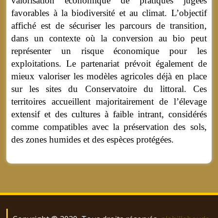
valorisation économique de pratiques jugées
favorables à la biodiversité et au climat. L’objectif
affiché est de sécuriser les parcours de transition,
dans un contexte où la conversion au bio peut
représenter un risque économique pour les
exploitations. Le partenariat prévoit également de
mieux valoriser les modèles agricoles déjà en place
sur les sites du Conservatoire du littoral. Ces
territoires accueillent majoritairement de l’élevage
extensif et des cultures à faible intrant, considérés
comme compatibles avec la préservation des sols,
des zones humides et des espèces protégées.