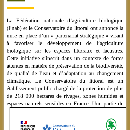
La Fédération nationale d’agriculture biologique
(Fnab) et le Conservatoire du littoral ont annoncé la
mise en place d’un « partenariat stratégique » visant
à favoriser le développement de l’agriculture
biologique sur les espaces littoraux et lacustres.
Cette initiative s’inscrit dans un contexte de fortes
attentes en matière de préservation de la biodiversité,
de qualité de l’eau et d’adaptation au changement
climatique. Le Conservatoire du littoral est un
établissement public chargé de la protection de plus
de 218 000 hectares de rivages, zones humides et
espaces naturels sensibles en France.
Une partie de