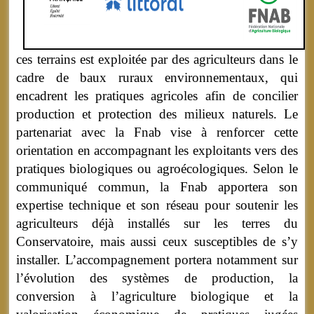
ces terrains est exploitée par des agriculteurs dans le
cadre de baux ruraux environnementaux, qui
encadrent les pratiques agricoles afin de concilier
production et protection des milieux naturels. Le
partenariat avec la Fnab vise à renforcer cette
orientation en accompagnant les exploitants vers des
pratiques biologiques ou agroécologiques. Selon le
communiqué commun, la Fnab apportera son
expertise technique et son réseau pour soutenir les
agriculteurs déjà installés sur les terres du
Conservatoire, mais aussi ceux susceptibles de s’y
installer. L’accompagnement portera notamment sur
l’évolution des systèmes de production, la
conversion à l’agriculture biologique et la